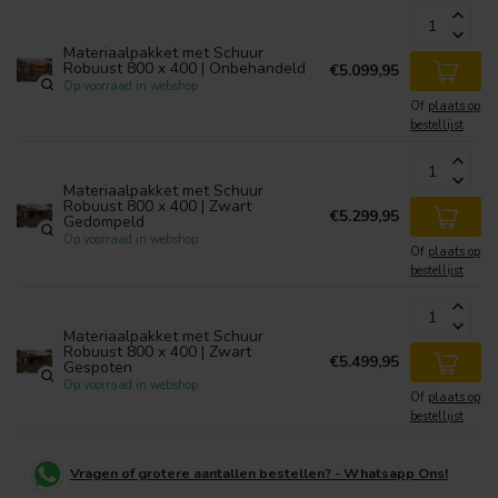
Materiaalpakket met Schuur
Robuust 800 x 400 | Onbehandeld
€5.099,95
Op voorraad in webshop
Of
plaats op
bestellijst
Materiaalpakket met Schuur
Robuust 800 x 400 | Zwart
€5.299,95
Gedompeld
Op voorraad in webshop
Of
plaats op
bestellijst
Materiaalpakket met Schuur
Robuust 800 x 400 | Zwart
€5.499,95
Gespoten
Op voorraad in webshop
Of
plaats op
bestellijst
Vragen of grotere aantallen bestellen? - Whatsapp Ons!