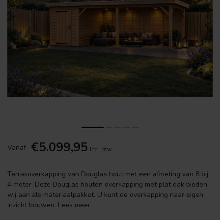
€5.099,95
Vanaf
Incl. btw
Terrasoverkapping van Douglas hout met een afmeting van 8 bij
4 meter. Deze Douglas houten overkapping met plat dak bieden
wij aan als materiaalpakket. U kunt de overkapping naar eigen
inzicht bouwen.
Lees meer
.