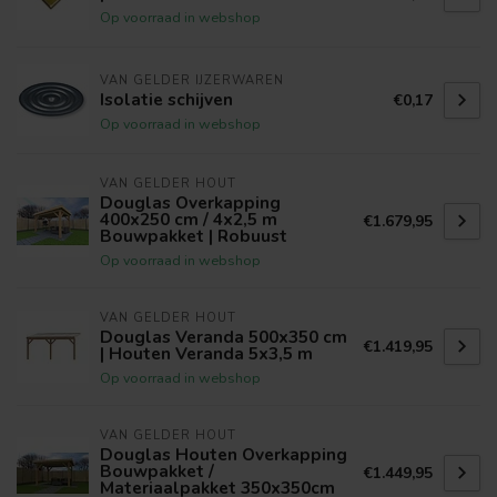
Op voorraad in webshop
VAN GELDER IJZERWAREN
Isolatie schijven
€0,17
Op voorraad in webshop
VAN GELDER HOUT
Douglas Overkapping
400x250 cm / 4x2,5 m
€1.679,95
Bouwpakket | Robuust
Op voorraad in webshop
VAN GELDER HOUT
Douglas Veranda 500x350 cm
€1.419,95
| Houten Veranda 5x3,5 m
Op voorraad in webshop
VAN GELDER HOUT
Douglas Houten Overkapping
Bouwpakket /
€1.449,95
Materiaalpakket 350x350cm