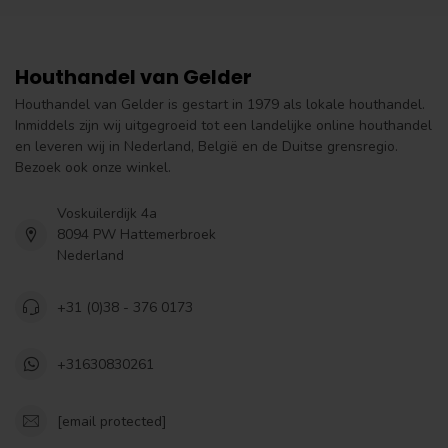
Houthandel van Gelder
Houthandel van Gelder is gestart in 1979 als lokale houthandel.
Inmiddels zijn wij uitgegroeid tot een landelijke online houthandel
en leveren wij in Nederland, België en de Duitse grensregio.
Bezoek ook onze winkel.
Voskuilerdijk 4a
8094 PW Hattemerbroek
Nederland
+31 (0)38 - 376 0173
+31630830261
[email protected]