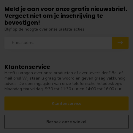
Meld je aan voor onze gratis nieuwsbrief.
Vergeet niet om je inschrijving te
bevestigen!
Blijf op de hoogte over onze laatste acties
Klantenservice
Heeft u vragen over onze producten of over levertijden? Bel of
mail ons! Wij staan u graag te woord en geven graag vakkundig
advies. De openingstijden van onze telefonische helpdesk zijn:
Maandag t/m vrijdag: 9:30 tot 11:30 uur en 14:00 tot 16:00 uur.
Klantenservice
Bezoek onze winkel