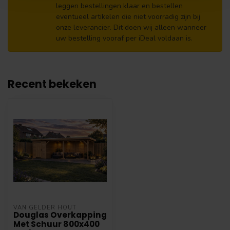
leggen bestellingen klaar en bestellen
eventueel artikelen die niet voorradig zijn bij
onze leverancier. Dit doen wij alleen wanneer
uw bestelling vooraf per iDeal voldaan is.
Recent bekeken
VAN GELDER HOUT
Douglas Overkapping
Met Schuur 800x400