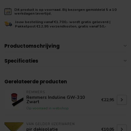
Dit product is op voorraad. Bij bezorgen gemiddeld 5 a 10
werkdagen levertijd.
Jouw bestelling vanaf €1.700,- wordt gratis geleverd |
Pakketpost €12,95 verzendkosten, gratis vanaf 50,-
Productomschrijving
Specificaties
Gerelateerde producten
REMMERS
Remmers Induline GW-310
€22,95
Zwart
Op voorraad in webshop
VAN GELDER IJZERWAREN
pir dakisolatie
€10,05