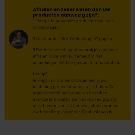
Afhalen en zeker weten dan uw
producten aanwezig zijn?:
1.
Voeg alle gewenste producten toe in de
winkelwagen.
2.
Ga naar de “Mijn Winkelwagen” pagina.
3.
Rond de bestelling af waarbij je kiest voor
afhalen in de winkel. Vermeld in het
opmerkingen veld de gewenste afhaaldatum.
Let op!
Je krijgt van ons bericht wanneer jouw
bestelling gereed staat om af te halen. Wij
leggen bestellingen klaar en bestellen
eventueel artikelen die niet voorradig zijn bij
onze leverancier. Dit doen wij alleen wanneer
uw bestelling vooraf per iDeal voldaan is.