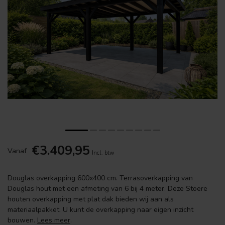
€3.409,95
Vanaf
Incl. btw
Douglas overkapping 600x400 cm. Terrasoverkapping van
Douglas hout met een afmeting van 6 bij 4 meter. Deze Stoere
houten overkapping met plat dak bieden wij aan als
materiaalpakket. U kunt de overkapping naar eigen inzicht
bouwen.
Lees meer
.