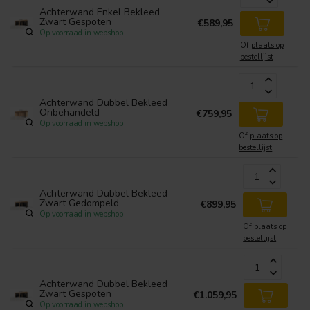
Achterwand Enkel Bekleed
Zwart Gespoten
€589,95
Op voorraad in webshop
Of
plaats op
bestellijst
Achterwand Dubbel Bekleed
Onbehandeld
€759,95
Op voorraad in webshop
Of
plaats op
bestellijst
Achterwand Dubbel Bekleed
Zwart Gedompeld
€899,95
Op voorraad in webshop
Of
plaats op
bestellijst
Achterwand Dubbel Bekleed
Zwart Gespoten
€1.059,95
Op voorraad in webshop