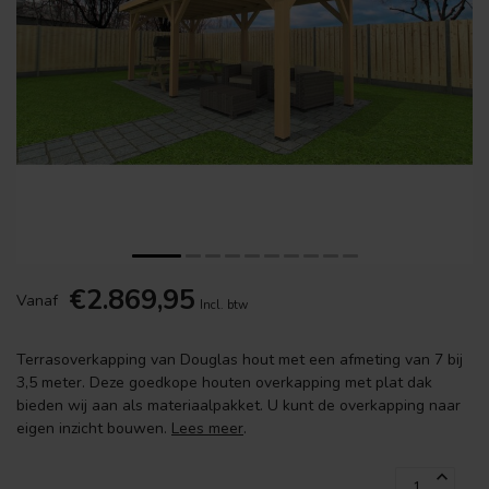
€2.869,95
Vanaf
Incl. btw
Terrasoverkapping van Douglas hout met een afmeting van 7 bij
3,5 meter. Deze goedkope houten overkapping met plat dak
bieden wij aan als materiaalpakket. U kunt de overkapping naar
eigen inzicht bouwen.
Lees meer
.