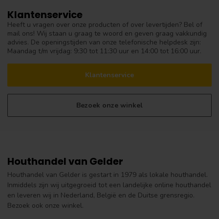
Klantenservice
Heeft u vragen over onze producten of over levertijden? Bel of
mail ons! Wij staan u graag te woord en geven graag vakkundig
advies. De openingstijden van onze telefonische helpdesk zijn:
Maandag t/m vrijdag: 9:30 tot 11:30 uur en 14:00 tot 16:00 uur.
Klantenservice
Bezoek onze winkel
Houthandel van Gelder
Houthandel van Gelder is gestart in 1979 als lokale houthandel.
Inmiddels zijn wij uitgegroeid tot een landelijke online houthandel
en leveren wij in Nederland, België en de Duitse grensregio.
Bezoek ook onze winkel.