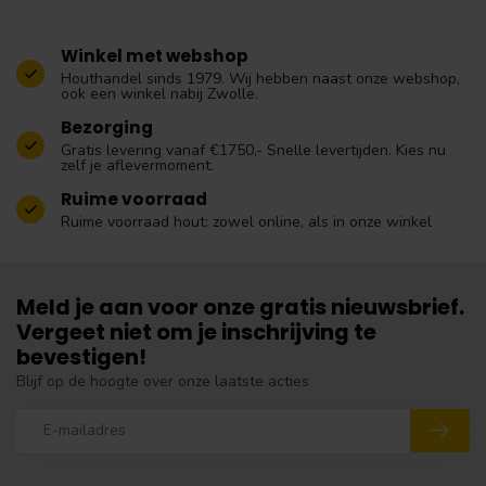
Winkel met webshop
Houthandel sinds 1979. Wij hebben naast onze webshop,
ook een winkel nabij Zwolle.
Bezorging
Gratis levering vanaf €1750,- Snelle levertijden. Kies nu
zelf je aflevermoment.
Ruime voorraad
Ruime voorraad hout: zowel online, als in onze winkel
Meld je aan voor onze gratis nieuwsbrief.
Vergeet niet om je inschrijving te
bevestigen!
Blijf op de hoogte over onze laatste acties