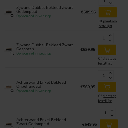
Zijwand Dubbel Bekleed Zwart
Gedompeld
€589,95
Op voorraad in webshop
Of
plaats op
bestellijst
Zijwand Dubbel Bekleed Zwart
Gespoten
€699,95
Op voorraad in webshop
Of
plaats op
bestellijst
Achterwand Enkel Bekleed
Onbehandeld
€569,95
Op voorraad in webshop
Of
plaats op
bestellijst
Achterwand Enkel Bekleed
Zwart Gedompeld
€649,95