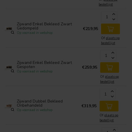
bestellijst
Zijwand Enkel Bekleed Zwart
Gedompeld
€219,95
Op voorraad in webshop
Of
plaats op
bestellijst
Zijwand Enkel Bekleed Zwart
Gespoten
€259,95
Op voorraad in webshop
Of
plaats op
bestellijst
Zijwand Dubbel Bekleed
Onbehandeld
€319,95
Op voorraad in webshop
Of
plaats op
bestellijst