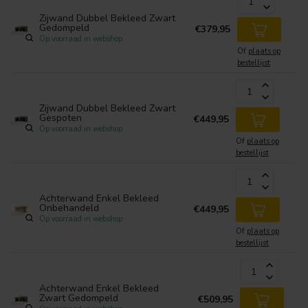
Zijwand Dubbel Bekleed Zwart
Gedompeld
€379,95
Op voorraad in webshop
Of
plaats op
bestellijst
Zijwand Dubbel Bekleed Zwart
Gespoten
€449,95
Op voorraad in webshop
Of
plaats op
bestellijst
Achterwand Enkel Bekleed
Onbehandeld
€449,95
Op voorraad in webshop
Of
plaats op
bestellijst
Achterwand Enkel Bekleed
Zwart Gedompeld
€509,95