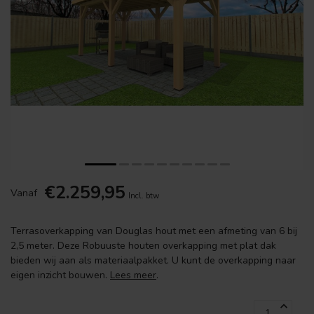
€2.259,95
Vanaf
Incl. btw
Terrasoverkapping van Douglas hout met een afmeting van 6 bij
2,5 meter. Deze Robuuste houten overkapping met plat dak
bieden wij aan als materiaalpakket. U kunt de overkapping naar
eigen inzicht bouwen.
Lees meer
.