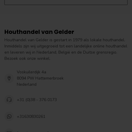
Houthandel van Gelder
Houthandel van Gelder is gestart in 1979 als lokale houthandel.
Inmiddels zijn wij uitgegroeid tot een landelijke online houthandel
en leveren wij in Nederland, België en de Duitse grensregio.
Bezoek ook onze winkel.
Voskuilerdijk 4a
8094 PW Hattemerbroek
Nederland
+31 (0)38 - 376 0173
+31630830261