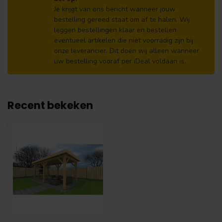
Je krijgt van ons bericht wanneer jouw
bestelling gereed staat om af te halen. Wij
leggen bestellingen klaar en bestellen
eventueel artikelen die niet voorradig zijn bij
onze leverancier. Dit doen wij alleen wanneer
uw bestelling vooraf per iDeal voldaan is.
Recent bekeken