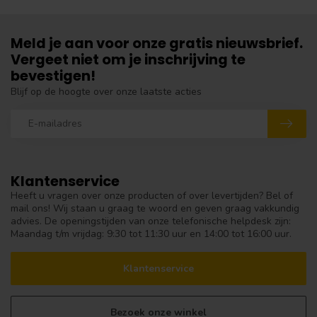
Meld je aan voor onze gratis nieuwsbrief.
Vergeet niet om je inschrijving te
bevestigen!
Blijf op de hoogte over onze laatste acties
Klantenservice
Heeft u vragen over onze producten of over levertijden? Bel of
mail ons! Wij staan u graag te woord en geven graag vakkundig
advies. De openingstijden van onze telefonische helpdesk zijn:
Maandag t/m vrijdag: 9:30 tot 11:30 uur en 14:00 tot 16:00 uur.
Klantenservice
Bezoek onze winkel