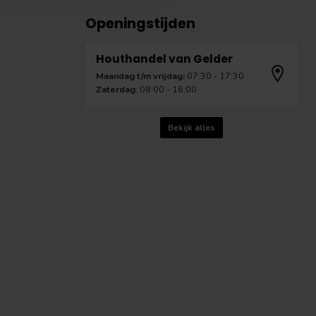
Openingstijden
Houthandel van Gelder
Maandag t/m vrijdag:
07:30 - 17:30
Zaterdag
: 08:00 - 16:00
Bekijk alles