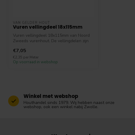
VAN GELDER HOUT
Vuren vellingdeel 18x115mm
Vuren vellingdeel 18x115mm van Noord
Zweeds vurenhout. De vellingdelen zijn
verk...
€7,05
€2,35 per Meter
Op voorraad in webshop
Winkel met webshop
Houthandel sinds 1979. Wij hebben naast onze
webshop, ook een winkel nabij Zwolle.