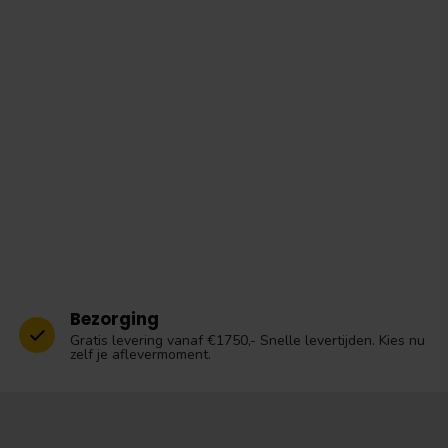
Bezorging
Gratis levering vanaf €1750,- Snelle levertijden. Kies nu
zelf je aflevermoment.