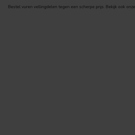
Bestel vuren vellingdelen tegen een scherpe prijs. Bekijk ook onz