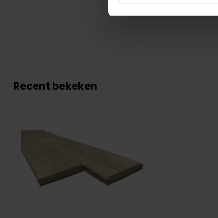
Recent bekeken