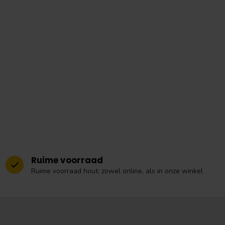
Ruime voorraad
Ruime voorraad hout: zowel online, als in onze winkel