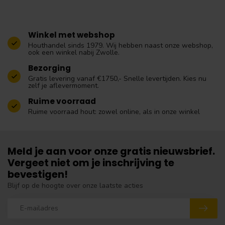
Winkel met webshop
Houthandel sinds 1979. Wij hebben naast onze webshop,
ook een winkel nabij Zwolle.
Bezorging
Gratis levering vanaf €1750,- Snelle levertijden. Kies nu
zelf je aflevermoment.
Ruime voorraad
Ruime voorraad hout: zowel online, als in onze winkel
Meld je aan voor onze gratis nieuwsbrief.
Vergeet niet om je inschrijving te
bevestigen!
Blijf op de hoogte over onze laatste acties