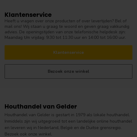
Klantenservice
Heeft u vragen over onze producten of over levertijden? Bel of
mail ons! Wij staan u graag te woord en geven graag vakkundig
advies. De openingstijden van onze telefonische helpdesk zijn:
Maandag t/m vrijdag: 9:30 tot 11:30 uur en 14:00 tot 16:00 uur.
Klantenservice
Bezoek onze winkel
Houthandel van Gelder
Houthandel van Gelder is gestart in 1979 als lokale houthandel.
Inmiddels zijn wij uitgegroeid tot een landelijke online houthandel
en leveren wij in Nederland, België en de Duitse grensregio.
Bezoek ook onze winkel.