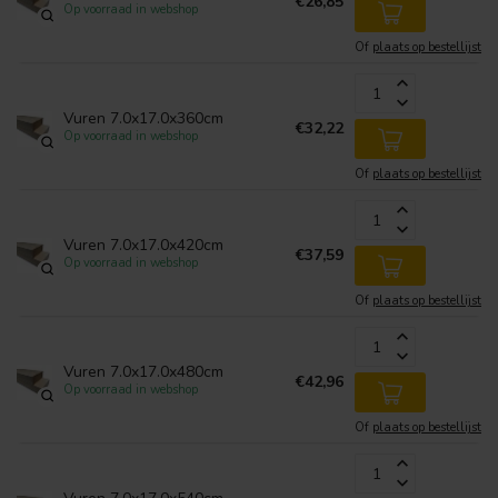
€26,85
Op voorraad in webshop
Of
plaats op bestellijst
Vuren 7.0x17.0x360cm
€32,22
Op voorraad in webshop
Of
plaats op bestellijst
Vuren 7.0x17.0x420cm
€37,59
Op voorraad in webshop
Of
plaats op bestellijst
Vuren 7.0x17.0x480cm
€42,96
Op voorraad in webshop
Of
plaats op bestellijst