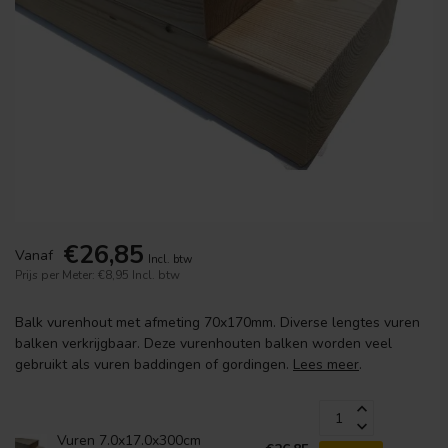
€26,85
Vanaf
Incl. btw
Prijs per Meter: €8,95
Incl. btw
Balk vurenhout met afmeting 70x170mm. Diverse lengtes vuren
balken verkrijgbaar. Deze vurenhouten balken worden veel
gebruikt als vuren baddingen of gordingen.
Lees meer
.
Vuren 7.0x17.0x300cm