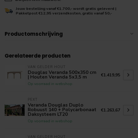
Jouw bestelling vanaf €1.700,- wordt gratis geleverd |
Pakketpost €12,95 verzendkosten, gratis vanaf 50,-
Productomschrijving
Gerelateerde producten
VAN GELDER HOUT
Douglas Veranda 500x350 cm
€1.419,95
| Houten Veranda 5x3,5 m
Op voorraad in webshop
PEXT
Veranda Douglas Duplo
Robuust 140 + Polycarbonaat
€1.263,67
Daksysteem LT20
Op voorraad in webshop
VAN GELDER HOUT