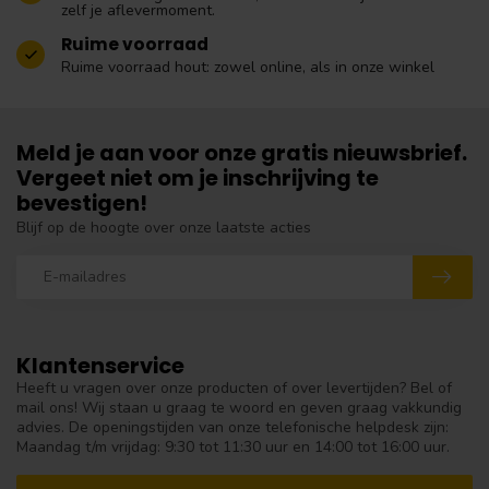
zelf je aflevermoment.
Ruime voorraad
Ruime voorraad hout: zowel online, als in onze winkel
Meld je aan voor onze gratis nieuwsbrief.
Vergeet niet om je inschrijving te
bevestigen!
Blijf op de hoogte over onze laatste acties
Klantenservice
Heeft u vragen over onze producten of over levertijden? Bel of
mail ons! Wij staan u graag te woord en geven graag vakkundig
advies. De openingstijden van onze telefonische helpdesk zijn:
Maandag t/m vrijdag: 9:30 tot 11:30 uur en 14:00 tot 16:00 uur.