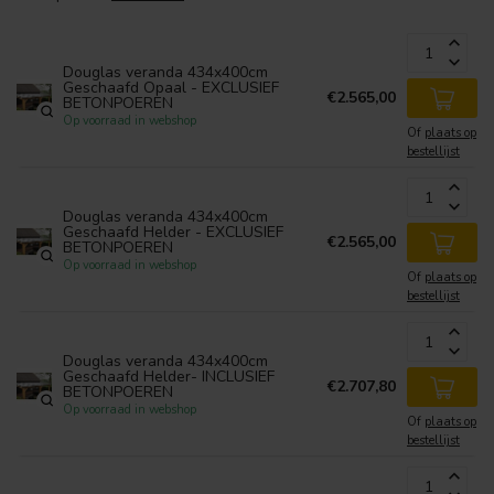
Douglas veranda 434x400cm
Geschaafd Opaal - EXCLUSIEF
€2.565,00
BETONPOEREN
Op voorraad in webshop
Of
plaats op
bestellijst
Douglas veranda 434x400cm
Geschaafd Helder - EXCLUSIEF
€2.565,00
BETONPOEREN
Op voorraad in webshop
Of
plaats op
bestellijst
Douglas veranda 434x400cm
Geschaafd Helder- INCLUSIEF
€2.707,80
BETONPOEREN
Op voorraad in webshop
Of
plaats op
bestellijst