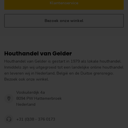
Klantenservice
Bezoek onze winkel
Houthandel van Gelder
Houthandel van Gelder is gestart in 1979 als lokale houthandel.
Inmiddels zijn wij uitgegroeid tot een landelijke online houthandel
en leveren wij in Nederland, België en de Duitse grensregio.
Bezoek ook onze winkel.
Voskuilerdijk 4a
8094 PW Hattemerbroek
Nederland
+31 (0)38 - 376 0173