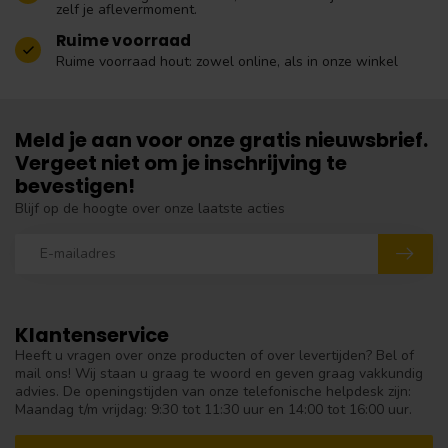
zelf je aflevermoment.
Ruime voorraad
Ruime voorraad hout: zowel online, als in onze winkel
Meld je aan voor onze gratis nieuwsbrief.
Vergeet niet om je inschrijving te
bevestigen!
Blijf op de hoogte over onze laatste acties
Klantenservice
Heeft u vragen over onze producten of over levertijden? Bel of
mail ons! Wij staan u graag te woord en geven graag vakkundig
advies. De openingstijden van onze telefonische helpdesk zijn:
Maandag t/m vrijdag: 9:30 tot 11:30 uur en 14:00 tot 16:00 uur.