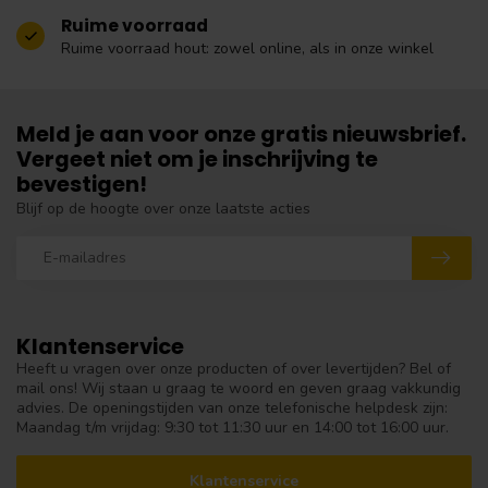
Ruime voorraad
Ruime voorraad hout: zowel online, als in onze winkel
Meld je aan voor onze gratis nieuwsbrief.
Vergeet niet om je inschrijving te
bevestigen!
Blijf op de hoogte over onze laatste acties
Klantenservice
Heeft u vragen over onze producten of over levertijden? Bel of
mail ons! Wij staan u graag te woord en geven graag vakkundig
advies. De openingstijden van onze telefonische helpdesk zijn:
Maandag t/m vrijdag: 9:30 tot 11:30 uur en 14:00 tot 16:00 uur.
Klantenservice