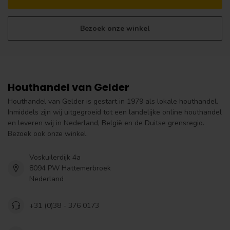
Bezoek onze winkel
Houthandel van Gelder
Houthandel van Gelder is gestart in 1979 als lokale houthandel.
Inmiddels zijn wij uitgegroeid tot een landelijke online houthandel
en leveren wij in Nederland, België en de Duitse grensregio.
Bezoek ook onze winkel.
Voskuilerdijk 4a
8094 PW Hattemerbroek
Nederland
+31 (0)38 - 376 0173