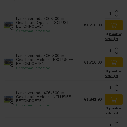
Lariks veranda 406x300cm
Geschaafd Opaal - EXCLUSIEF
€1.710,00
BETONPOEREN
Op voorraad in webshop
Of
plaats op
bestellijst
Lariks veranda 406x300cm
Geschaafd Helder - EXCLUSIEF
€1.710,00
BETONPOEREN
Op voorraad in webshop
Of
plaats op
bestellijst
Lariks veranda 406x300cm
Geschaafd Helder- INCLUSIEF
€1.841,90
BETONPOEREN
Op voorraad in webshop
Of
plaats op
bestellijst