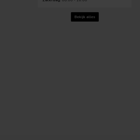
Bekijk alles