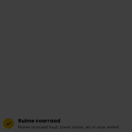
Ruime voorraad
Ruime voorraad hout: zowel online, als in onze winkel