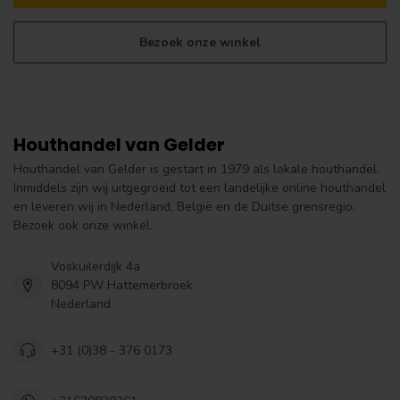
Bezoek onze winkel
Houthandel van Gelder
Houthandel van Gelder is gestart in 1979 als lokale houthandel.
Inmiddels zijn wij uitgegroeid tot een landelijke online houthandel
en leveren wij in Nederland, België en de Duitse grensregio.
Bezoek ook onze winkel.
Voskuilerdijk 4a
8094 PW Hattemerbroek
Nederland
+31 (0)38 - 376 0173