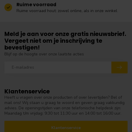
Ruime voorraad
Ruime voorraad hout: zowel online, als in onze winkel
Meld je aan voor onze gratis nieuwsbrief.
Vergeet niet om je inschrijving te
bevestigen!
Blijf op de hoogte over onze laatste acties
Klantenservice
Heeft u vragen over onze producten of over levertijden? Bel of
mail ons! Wij staan u graag te woord en geven graag vakkundig
advies. De openingstijden van onze telefonische helpdesk zijn:
Maandag t/m vrijdag: 9:30 tot 11:30 uur en 14:00 tot 16:00 uur.
Klantenservice