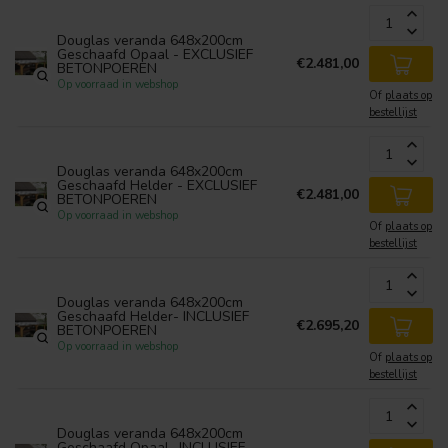
Douglas veranda 648x200cm
Geschaafd Opaal - EXCLUSIEF
€2.481,00
BETONPOEREN
Op voorraad in webshop
Of
plaats op
bestellijst
Douglas veranda 648x200cm
Geschaafd Helder - EXCLUSIEF
€2.481,00
BETONPOEREN
Op voorraad in webshop
Of
plaats op
bestellijst
Douglas veranda 648x200cm
Geschaafd Helder- INCLUSIEF
€2.695,20
BETONPOEREN
Op voorraad in webshop
Of
plaats op
bestellijst
Douglas veranda 648x200cm
Geschaafd Opaal- INCLUSIEF