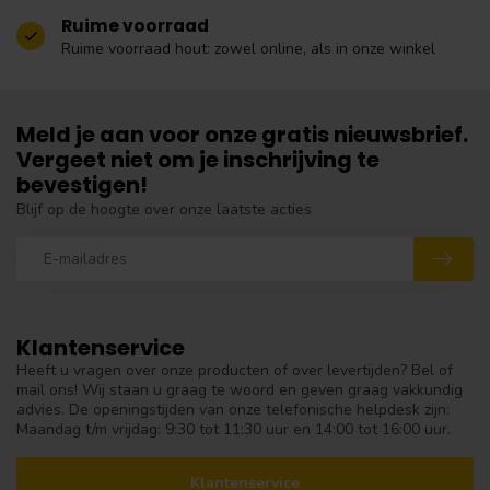
Ruime voorraad
Ruime voorraad hout: zowel online, als in onze winkel
Meld je aan voor onze gratis nieuwsbrief.
Vergeet niet om je inschrijving te
bevestigen!
Blijf op de hoogte over onze laatste acties
Klantenservice
Heeft u vragen over onze producten of over levertijden? Bel of
mail ons! Wij staan u graag te woord en geven graag vakkundig
advies. De openingstijden van onze telefonische helpdesk zijn:
Maandag t/m vrijdag: 9:30 tot 11:30 uur en 14:00 tot 16:00 uur.
Klantenservice