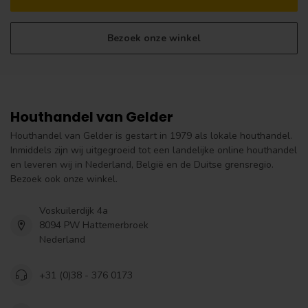
Bezoek onze winkel
Houthandel van Gelder
Houthandel van Gelder is gestart in 1979 als lokale houthandel.
Inmiddels zijn wij uitgegroeid tot een landelijke online houthandel
en leveren wij in Nederland, België en de Duitse grensregio.
Bezoek ook onze winkel.
Voskuilerdijk 4a
8094 PW Hattemerbroek
Nederland
+31 (0)38 - 376 0173