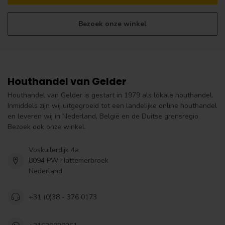
Bezoek onze winkel
Houthandel van Gelder
Houthandel van Gelder is gestart in 1979 als lokale houthandel.
Inmiddels zijn wij uitgegroeid tot een landelijke online houthandel
en leveren wij in Nederland, België en de Duitse grensregio.
Bezoek ook onze winkel.
Voskuilerdijk 4a
8094 PW Hattemerbroek
Nederland
+31 (0)38 - 376 0173