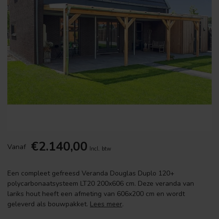
€2.140,00
Vanaf
Incl. btw
Een compleet gefreesd Veranda Douglas Duplo 120+
polycarbonaatsysteem LT20 200x606 cm. Deze veranda van
lariks hout heeft een afmeting van 606x200 cm en wordt
geleverd als bouwpakket.
Lees meer
.