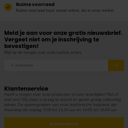
Ruime voorraad
Ruime voorraad hout: zowel online, als in onze winkel
Meld je aan voor onze gratis nieuwsbrief.
Vergeet niet om je inschrijving te
bevestigen!
Blijf op de hoogte over onze laatste acties
Klantenservice
Heeft u vragen over onze producten of over levertijden? Bel of
mail ons! Wij staan u graag te woord en geven graag vakkundig
advies. De openingstijden van onze telefonische helpdesk zijn:
Maandag t/m vrijdag: 9:30 tot 11:30 uur en 14:00 tot 16:00 uur.
Klantenservice