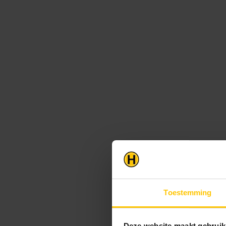
Toestemming
Deze website maakt gebruik