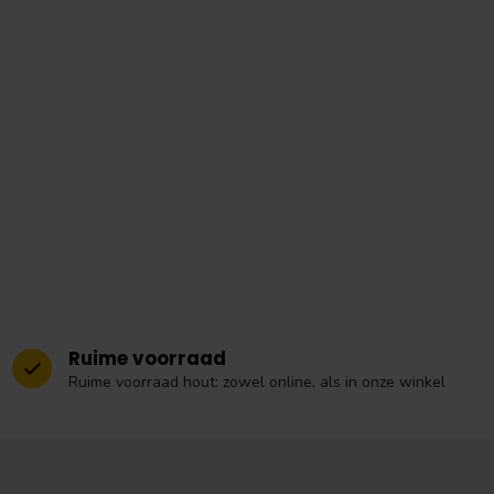
Ruime voorraad
Ruime voorraad hout: zowel online, als in onze winkel