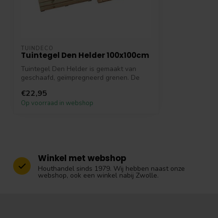
TUINDECO
Tuintegel Den Helder 100x100cm
Tuintegel Den Helder is gemaakt van
geschaafd, geïmpregneerd grenen. De
tegels z...
€22,95
Op voorraad in webshop
Winkel met webshop
Houthandel sinds 1979. Wij hebben naast onze
webshop, ook een winkel nabij Zwolle.