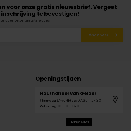
an voor onze gratis nieuwsbrief. Vergeet
 inschrijving te bevestigen!
gte over onze laatste acties
Abonneer
Openingstijden
Houthandel van Gelder
Maandag t/m vrijdag:
07:30 - 17:30
Zaterdag
: 08:00 - 16:00
Bekijk alles