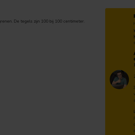
nen. De tegels zijn 100 bij 100 centimeter.