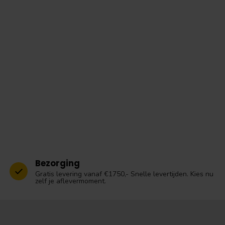
Bezorging
Gratis levering vanaf €1750,- Snelle levertijden. Kies nu
zelf je aflevermoment.