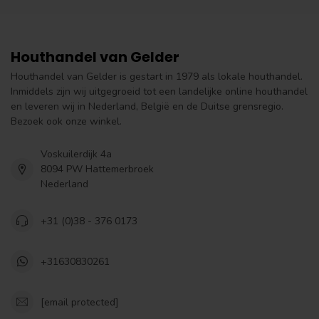
Houthandel van Gelder
Houthandel van Gelder is gestart in 1979 als lokale houthandel.
Inmiddels zijn wij uitgegroeid tot een landelijke online houthandel
en leveren wij in Nederland, België en de Duitse grensregio.
Bezoek ook onze winkel.
Voskuilerdijk 4a
8094 PW Hattemerbroek
Nederland
+31 (0)38 - 376 0173
+31630830261
[email protected]