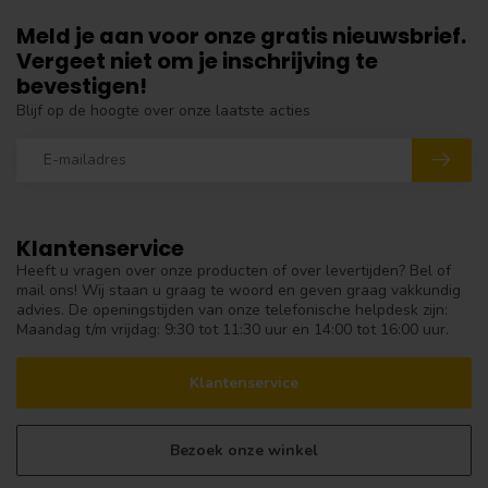
Meld je aan voor onze gratis nieuwsbrief.
Vergeet niet om je inschrijving te
bevestigen!
Blijf op de hoogte over onze laatste acties
Klantenservice
Heeft u vragen over onze producten of over levertijden? Bel of
mail ons! Wij staan u graag te woord en geven graag vakkundig
advies. De openingstijden van onze telefonische helpdesk zijn:
Maandag t/m vrijdag: 9:30 tot 11:30 uur en 14:00 tot 16:00 uur.
Klantenservice
Bezoek onze winkel