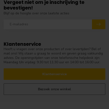
Vergeet niet om je inschrijving te
bevestigen!
Blijf op de hoogte over onze laatste acties
Klantenservice
Heeft u vragen over onze producten of over levertijden? Bel of
mail ons! Wij staan u graag te woord en geven graag vakkundig
advies. De openingstijden van onze telefonische helpdesk zijn:
Maandag t/m vrijdag: 9:30 tot 11:30 uur en 14:00 tot 16:00 uur.
Klantenservice
Bezoek onze winkel