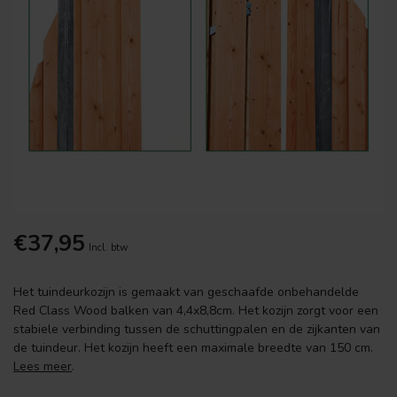
€37,95
Incl. btw
Het tuindeurkozijn is gemaakt van geschaafde onbehandelde
Red Class Wood balken van 4,4x8,8cm. Het kozijn zorgt voor een
stabiele verbinding tussen de schuttingpalen en de zijkanten van
de tuindeur. Het kozijn heeft een maximale breedte van 150 cm.
Lees meer
.