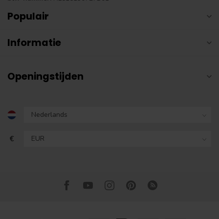
Populair
Informatie
Openingstijden
€