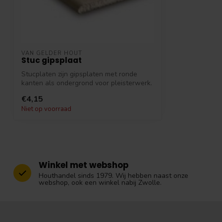
VAN GELDER HOUT
Stuc gipsplaat
Stucplaten zijn gipsplaten met ronde
kanten als ondergrond voor pleisterwerk.
De...
€4,15
Niet op voorraad
Winkel met webshop
Houthandel sinds 1979. Wij hebben naast onze
webshop, ook een winkel nabij Zwolle.