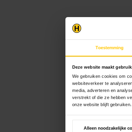
Toestemming
Deze website maakt gebruik
We gebruiken cookies om cont
websiteverkeer te analyseren
media, adverteren en analys
verstrekt of die ze hebben v
onze website blijft gebruiken.
Alleen noodzakelijke c