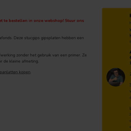
iet te bestellen in onze webshop! Stuur ons
lafonds. Deze stucgips gipsplaten hebben een
werking zonder het gebruik van een primer. Ze
r de kleine afmeting.
panlatten kopen
.