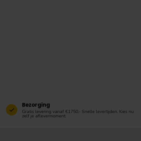
Bezorging
Gratis levering vanaf €1750,- Snelle levertijden. Kies nu
zelf je aflevermoment.