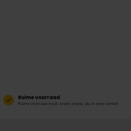
Ruime voorraad
Ruime voorraad hout: zowel online, als in onze winkel