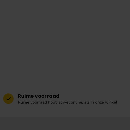
Ruime voorraad
Ruime voorraad hout: zowel online, als in onze winkel