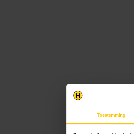
Toestemming