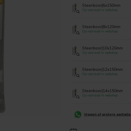
Steenboor|6x150mm
Op voorraad in webshop
Steenboor|8x120mm
Op voorraad in webshop
Steenboor|10x120mm
Op voorraad in webshop
Steenboor|12x150mm
Op voorraad in webshop
Steenboor|14x150mm
Op voorraad in webshop
Vragen of grotere aantall