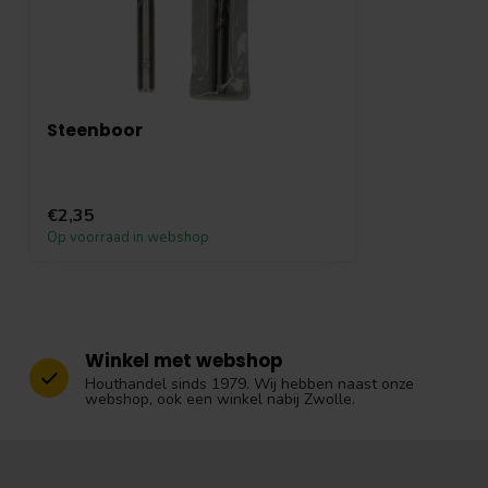
Steenboor
€2,35
Op voorraad in webshop
Winkel met webshop
Houthandel sinds 1979. Wij hebben naast onze
webshop, ook een winkel nabij Zwolle.