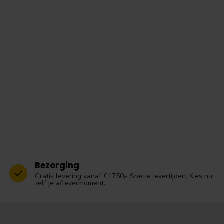
Bezorging
Gratis levering vanaf €1750,- Snelle levertijden. Kies nu
zelf je aflevermoment.