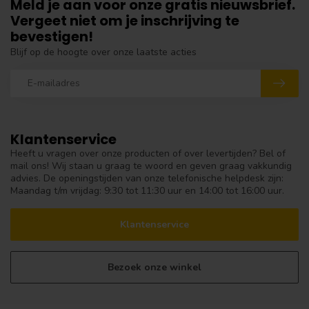
Meld je aan voor onze gratis nieuwsbrief.
Vergeet niet om je inschrijving te
bevestigen!
Blijf op de hoogte over onze laatste acties
Klantenservice
Heeft u vragen over onze producten of over levertijden? Bel of
mail ons! Wij staan u graag te woord en geven graag vakkundig
advies. De openingstijden van onze telefonische helpdesk zijn:
Maandag t/m vrijdag: 9:30 tot 11:30 uur en 14:00 tot 16:00 uur.
Klantenservice
Bezoek onze winkel