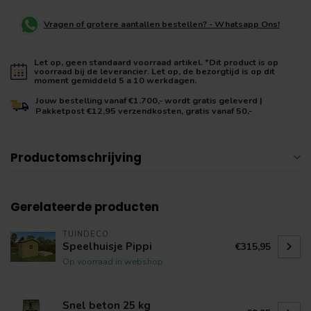
Vragen of grotere aantallen bestellen? - Whatsapp Ons!
Let op, geen standaard voorraad artikel. *Dit product is op
voorraad bij de leverancier. Let op, de bezorgtijd is op dit
moment gemiddeld 5 a 10 werkdagen.
Jouw bestelling vanaf €1.700,- wordt gratis geleverd |
Pakketpost €12,95 verzendkosten, gratis vanaf 50,-
Productomschrijving
Gerelateerde producten
TUINDECO
Speelhuisje Pippi
€315,95
Op voorraad in webshop
Snel beton 25 kg