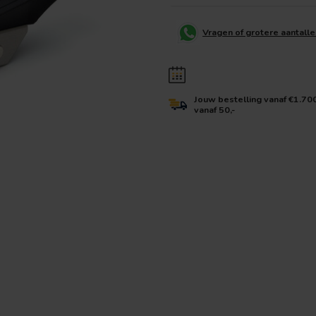
Vragen of grotere aantall
Jouw bestelling vanaf €1.70
vanaf 50,-