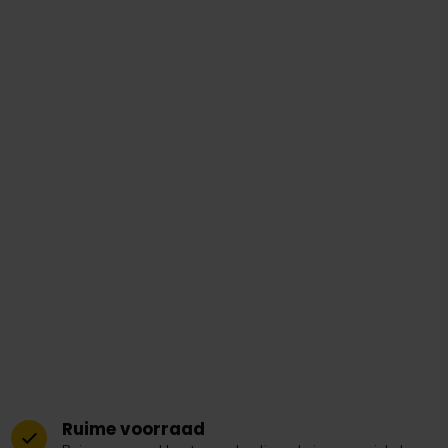
Ruime voorraad