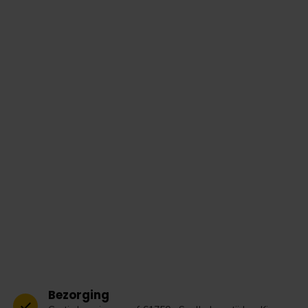
Bezorging