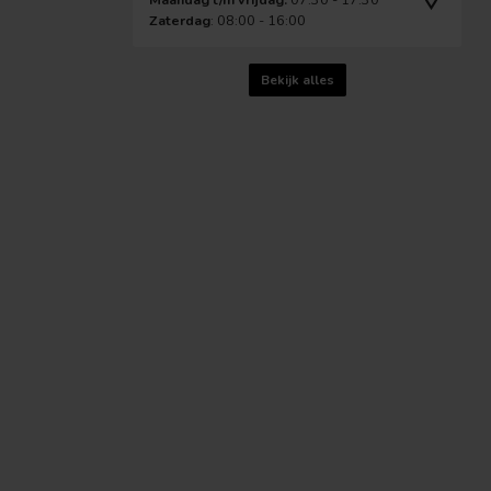
Zaterdag
: 08:00 - 16:00
Bekijk alles