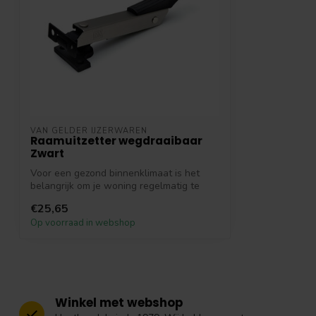
VAN GELDER IJZERWAREN
Raamuitzetter wegdraaibaar
Zwart
Voor een gezond binnenklimaat is het
belangrijk om je woning regelmatig te
venti...
€25,65
Op voorraad in webshop
Winkel met webshop