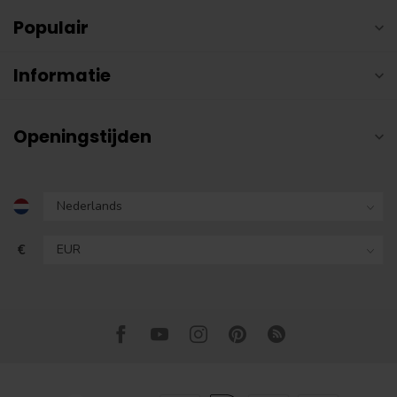
Populair
Informatie
Openingstijden
€