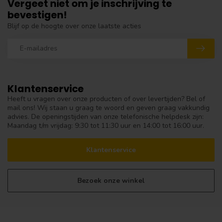
Vergeet niet om je inschrijving te
bevestigen!
Blijf op de hoogte over onze laatste acties
Klantenservice
Heeft u vragen over onze producten of over levertijden? Bel of
mail ons! Wij staan u graag te woord en geven graag vakkundig
advies. De openingstijden van onze telefonische helpdesk zijn:
Maandag t/m vrijdag: 9:30 tot 11:30 uur en 14:00 tot 16:00 uur.
Klantenservice
Bezoek onze winkel