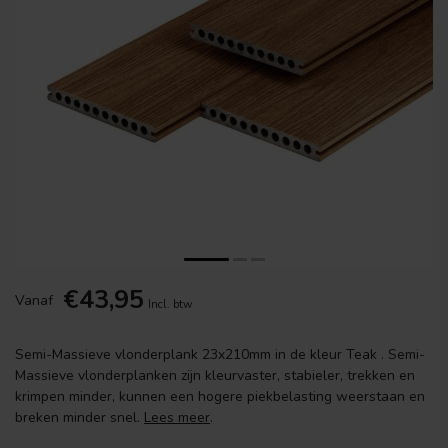
€43,95
Vanaf
Incl. btw
Semi-Massieve vlonderplank 23x210mm in de kleur Teak . Semi-
Massieve vlonderplanken zijn kleurvaster, stabieler, trekken en
krimpen minder, kunnen een hogere piekbelasting weerstaan en
breken minder snel.
Lees meer
.