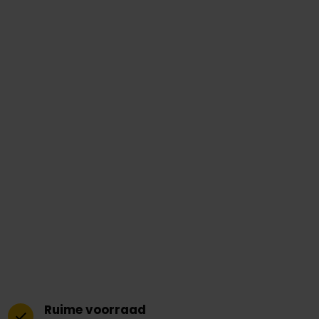
Ruime voorraad