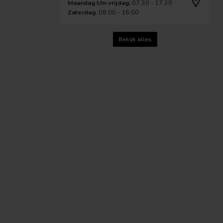
Maandag t/m vrijdag:
07:30 - 17:30
Zaterdag
: 08:00 - 16:00
Bekijk alles