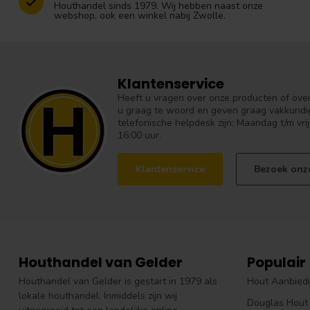
Houthandel sinds 1979. Wij hebben naast onze
webshop, ook een winkel nabij Zwolle.
Klantenservice
Heeft u vragen over onze producten of over 
u graag te woord en geven graag vakkundig
telefonische helpdesk zijn: Maandag t/m vrij
16:00 uur.
Klantenservice
Bezoek onz
Houthandel van Gelder
Populair
Houthandel van Gelder is gestart in 1979 als
Hout Aanbied
lokale houthandel. Inmiddels zijn wij
Douglas Hout