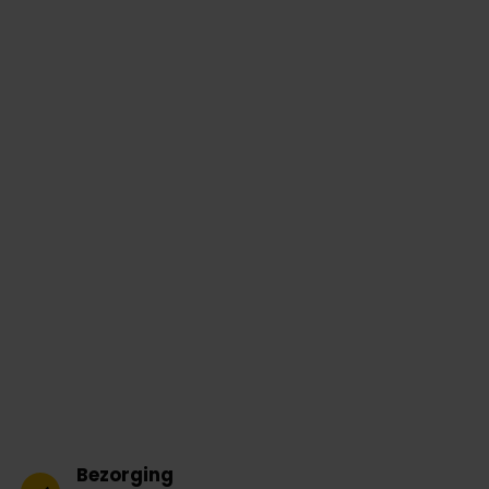
Bezorging