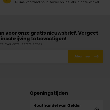
Ruime voorraad hout: zowel online, als in onze winkel
an voor onze gratis nieuwsbrief. Vergeet
 inschrijving te bevestigen!
gte over onze laatste acties
Abonneer
Openingstijden
Houthandel van Gelder