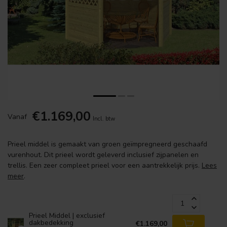
€1.169,00
Vanaf
Incl. btw
Prieel middel is gemaakt van groen geïmpregneerd geschaafd
vurenhout. Dit prieel wordt geleverd inclusief zijpanelen en
trellis. Een zeer compleet prieel voor een aantrekkelijk prijs.
Lees
meer
.
Prieel Middel | exclusief
dakbedekking
€1.169,00