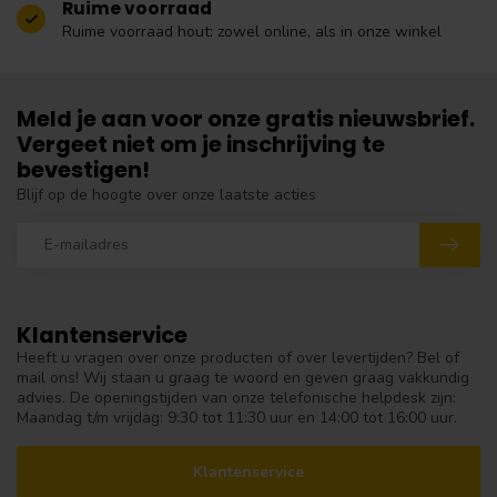
Ruime voorraad
Ruime voorraad hout: zowel online, als in onze winkel
Meld je aan voor onze gratis nieuwsbrief.
Vergeet niet om je inschrijving te
bevestigen!
Blijf op de hoogte over onze laatste acties
Klantenservice
Heeft u vragen over onze producten of over levertijden? Bel of
mail ons! Wij staan u graag te woord en geven graag vakkundig
advies. De openingstijden van onze telefonische helpdesk zijn:
Maandag t/m vrijdag: 9:30 tot 11:30 uur en 14:00 tot 16:00 uur.
Klantenservice