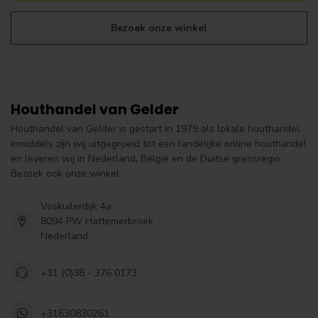
Bezoek onze winkel
Houthandel van Gelder
Houthandel van Gelder is gestart in 1979 als lokale houthandel.
Inmiddels zijn wij uitgegroeid tot een landelijke online houthandel
en leveren wij in Nederland, België en de Duitse grensregio.
Bezoek ook onze winkel.
Voskuilerdijk 4a
8094 PW Hattemerbroek
Nederland
+31 (0)38 - 376 0173
+31630830261