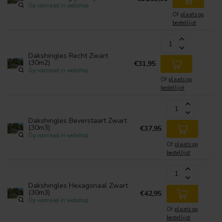
Op voorraad in webshop
Of
plaats op
bestellijst
Dakshingles Recht Zwart
(30m2)
€31,95
Op voorraad in webshop
Of
plaats op
bestellijst
Dakshingles Beverstaart Zwart
(30m3)
€37,95
Op voorraad in webshop
Of
plaats op
bestellijst
Dakshingles Hexagonaal Zwart
(30m3)
€42,95
Op voorraad in webshop
Of
plaats op
bestellijst