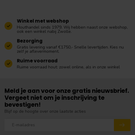
Winkel met webshop
Houthandel sinds 1979. Wij hebben naast onze webshop,
ook een winkel nabij Zwolle.
Bezorging
Gratis levering vanaf €1750,- Snelle levertijden. Kies nu
zelf je aflevermoment.
Ruime voorraad
Ruime voorraad hout: zowel online, als in onze winkel
Meld je aan voor onze gratis nieuwsbrief.
Vergeet niet om je inschrijving te
bevestigen!
Blijf op de hoogte over onze laatste acties