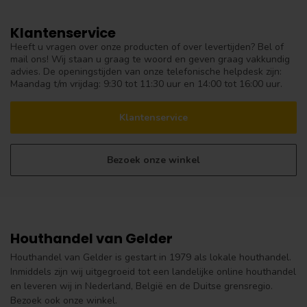
Klantenservice
Heeft u vragen over onze producten of over levertijden? Bel of
mail ons! Wij staan u graag te woord en geven graag vakkundig
advies. De openingstijden van onze telefonische helpdesk zijn:
Maandag t/m vrijdag: 9:30 tot 11:30 uur en 14:00 tot 16:00 uur.
Klantenservice
Bezoek onze winkel
Houthandel van Gelder
Houthandel van Gelder is gestart in 1979 als lokale houthandel.
Inmiddels zijn wij uitgegroeid tot een landelijke online houthandel
en leveren wij in Nederland, België en de Duitse grensregio.
Bezoek ook onze winkel.