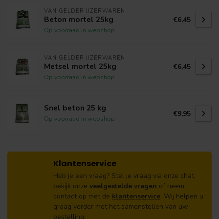
VAN GELDER IJZERWAREN
Beton mortel 25kg
€6,45
Op voorraad in webshop
VAN GELDER IJZERWAREN
Metsel mortel 25kg
€6,45
Op voorraad in webshop
Snel beton 25 kg
€9,95
Op voorraad in webshop
Klantenservice
Heb je een vraag? Stel je vraag via onze chat,
bekijk onze
veelgestelde vragen
of neem
contact op met de
klantenservice
. Wij helpen u
graag verder met het samenstellen van uw
bestelling.