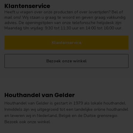
Klantenservice
Heeft u vragen over onze producten of over levertijden? Bel of
mail ons! Wij staan u graag te woord en geven graag vakkundig
advies. De openingstijden van onze telefonische helpdesk zijn:
Maandag t/m vrijdag: 9:30 tot 11:30 uur en 14:00 tot 16:00 uur.
Klantenservice
Bezoek onze winkel
Houthandel van Gelder
Houthandel van Gelder is gestart in 1979 als lokale houthandel.
Inmiddels zijn wij uitgegroeid tot een landelijke online houthandel
en leveren wij in Nederland, België en de Duitse grensregio.
Bezoek ook onze winkel.