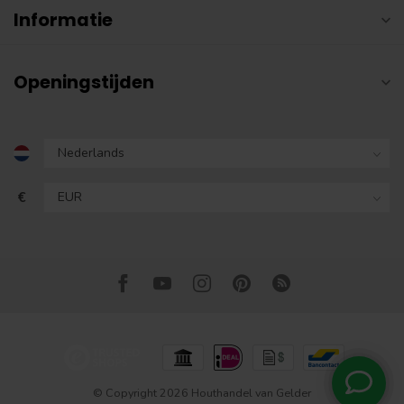
Informatie
Openingstijden
€
© Copyright 2026 Houthandel van Gelder