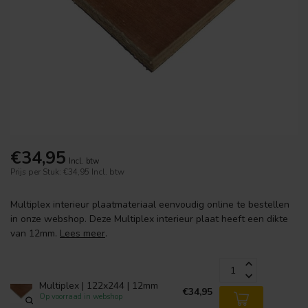
€34,95
Incl. btw
Prijs per Stuk: €34,95
Incl. btw
Multiplex interieur plaatmateriaal eenvoudig online te bestellen
in onze webshop. Deze Multiplex interieur plaat heeft een dikte
van 12mm.
Lees meer
.
Multiplex | 122x244 | 12mm
€34,95
Op voorraad in webshop