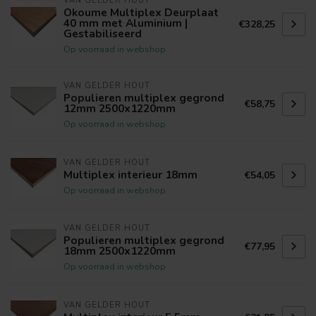
VAN GELDER HOUT
Okoume Multiplex Deurplaat
40 mm met Aluminium |
€328,25
Gestabiliseerd
Op voorraad in webshop
VAN GELDER HOUT
Populieren multiplex gegrond
€58,75
12mm 2500x1220mm
Op voorraad in webshop
VAN GELDER HOUT
Multiplex interieur 18mm
€54,05
Op voorraad in webshop
VAN GELDER HOUT
Populieren multiplex gegrond
€77,95
18mm 2500x1220mm
Op voorraad in webshop
VAN GELDER HOUT