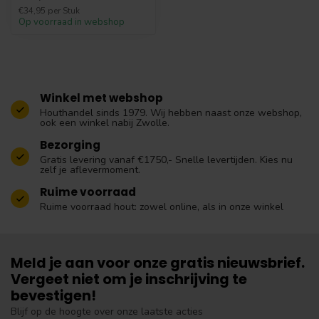
€34,95 per Stuk
Op voorraad in webshop
Winkel met webshop
Houthandel sinds 1979. Wij hebben naast onze webshop,
ook een winkel nabij Zwolle.
Bezorging
Gratis levering vanaf €1750,- Snelle levertijden. Kies nu
zelf je aflevermoment.
Ruime voorraad
Ruime voorraad hout: zowel online, als in onze winkel
Meld je aan voor onze gratis nieuwsbrief.
Vergeet niet om je inschrijving te
bevestigen!
Blijf op de hoogte over onze laatste acties