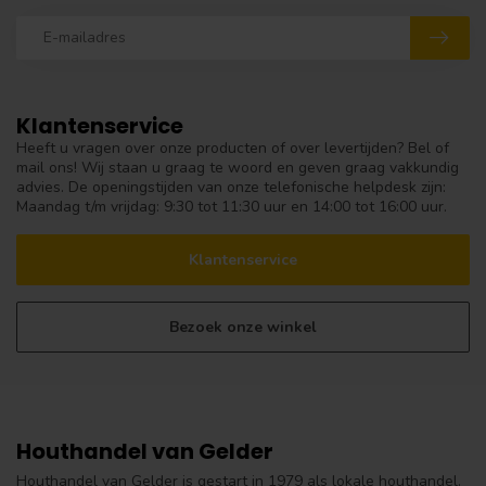
Klantenservice
Heeft u vragen over onze producten of over levertijden? Bel of
mail ons! Wij staan u graag te woord en geven graag vakkundig
advies. De openingstijden van onze telefonische helpdesk zijn:
Maandag t/m vrijdag: 9:30 tot 11:30 uur en 14:00 tot 16:00 uur.
Klantenservice
Bezoek onze winkel
Houthandel van Gelder
Houthandel van Gelder is gestart in 1979 als lokale houthandel.