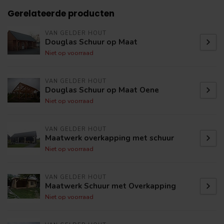
Gerelateerde producten
VAN GELDER HOUT
Douglas Schuur op Maat
Niet op voorraad
VAN GELDER HOUT
Douglas Schuur op Maat Oene
Niet op voorraad
VAN GELDER HOUT
Maatwerk overkapping met schuur
Niet op voorraad
VAN GELDER HOUT
Maatwerk Schuur met Overkapping
Niet op voorraad