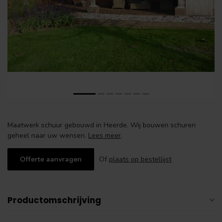
Maatwerk schuur gebouwd in Heerde. Wij bouwen schuren
geheel naar uw wensen.
Lees meer
.
Offerte aanvragen
Of
plaats op bestellijst
Productomschrijving