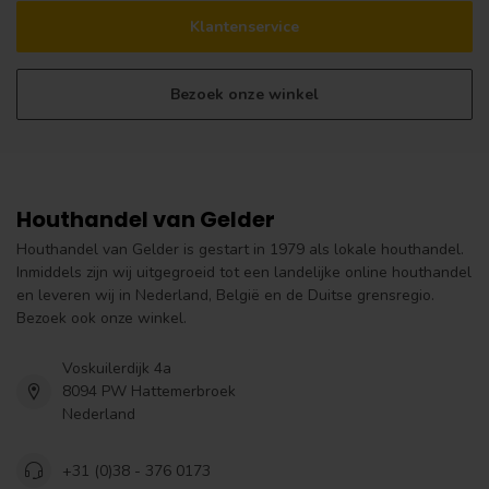
Klantenservice
Bezoek onze winkel
Houthandel van Gelder
Houthandel van Gelder is gestart in 1979 als lokale houthandel.
Inmiddels zijn wij uitgegroeid tot een landelijke online houthandel
en leveren wij in Nederland, België en de Duitse grensregio.
Bezoek ook onze winkel.
Voskuilerdijk 4a
8094 PW Hattemerbroek
Nederland
+31 (0)38 - 376 0173