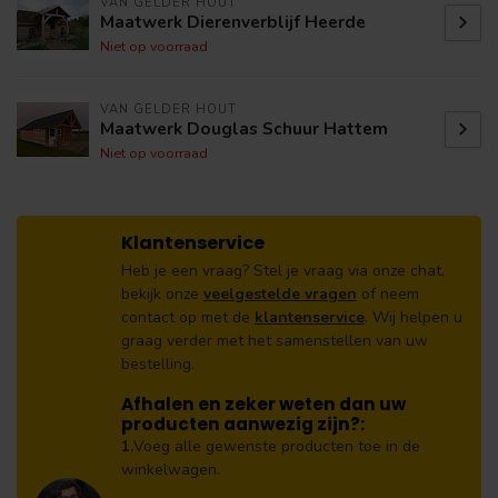
VAN GELDER HOUT
Maatwerk Dierenverblijf Heerde
Niet op voorraad
VAN GELDER HOUT
Maatwerk Douglas Schuur Hattem
Niet op voorraad
Klantenservice
Heb je een vraag? Stel je vraag via onze chat,
bekijk onze
veelgestelde vragen
of neem
contact op met de
klantenservice
. Wij helpen u
graag verder met het samenstellen van uw
bestelling.
Afhalen en zeker weten dan uw
producten aanwezig zijn?:
1.
Voeg alle gewenste producten toe in de
winkelwagen.