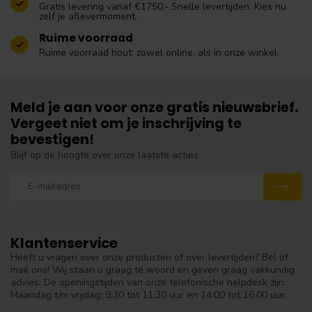
Gratis levering vanaf €1750,- Snelle levertijden. Kies nu
zelf je aflevermoment.
Ruime voorraad
Ruime voorraad hout: zowel online, als in onze winkel
Meld je aan voor onze gratis nieuwsbrief.
Vergeet niet om je inschrijving te
bevestigen!
Blijf op de hoogte over onze laatste acties
Klantenservice
Heeft u vragen over onze producten of over levertijden? Bel of
mail ons! Wij staan u graag te woord en geven graag vakkundig
advies. De openingstijden van onze telefonische helpdesk zijn:
Maandag t/m vrijdag: 9:30 tot 11:30 uur en 14:00 tot 16:00 uur.