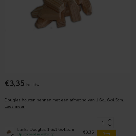
€3,35
Incl. btw
Douglas houten pennen met een afmeting van 1.6x1.6x4.5cm.
Lees meer
.
Lariks Douglas 1.6x1.6x4.5cm
€3,35
Op voorraad in webshop