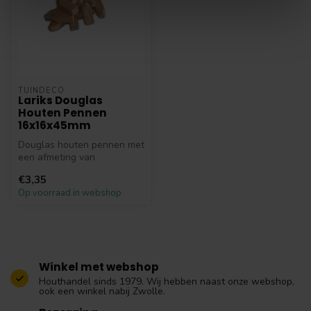
TUINDECO
Lariks Douglas
Houten Pennen
16x16x45mm
Douglas houten pennen met
een afmeting van
1.6x1.6x4.5cm.
€3,35
Op voorraad in webshop
Winkel met webshop
Houthandel sinds 1979. Wij hebben naast onze webshop,
ook een winkel nabij Zwolle.