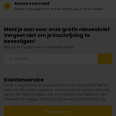
Ruime voorraad
Ruime voorraad hout: zowel online, als in onze winkel
Meld je aan voor onze gratis nieuwsbrief.
Vergeet niet om je inschrijving te
bevestigen!
Blijf op de hoogte over onze laatste acties
Klantenservice
Heeft u vragen over onze producten of over levertijden? Bel of
mail ons! Wij staan u graag te woord en geven graag vakkundig
advies. De openingstijden van onze telefonische helpdesk zijn:
Maandag t/m vrijdag: 9:30 tot 11:30 uur en 14:00 tot 16:00 uur.
Klantenservice