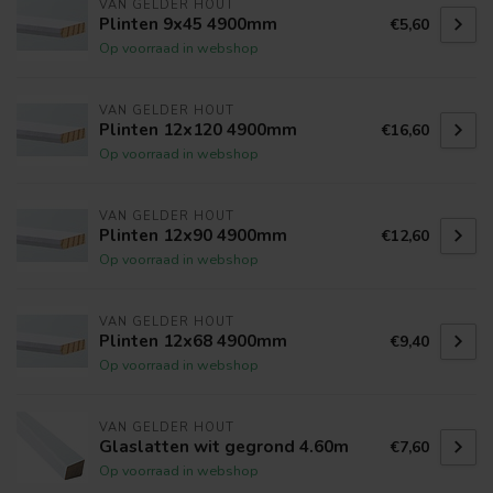
VAN GELDER HOUT
Plinten 9x45 4900mm
€5,60
Op voorraad in webshop
VAN GELDER HOUT
Plinten 12x120 4900mm
€16,60
Op voorraad in webshop
VAN GELDER HOUT
Plinten 12x90 4900mm
€12,60
Op voorraad in webshop
VAN GELDER HOUT
Plinten 12x68 4900mm
€9,40
Op voorraad in webshop
VAN GELDER HOUT
Glaslatten wit gegrond 4.60m
€7,60
Op voorraad in webshop