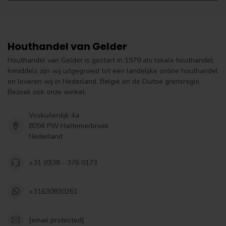
Houthandel van Gelder
Houthandel van Gelder is gestart in 1979 als lokale houthandel.
Inmiddels zijn wij uitgegroeid tot een landelijke online houthandel
en leveren wij in Nederland, België en de Duitse grensregio.
Bezoek ook onze winkel.
Voskuilerdijk 4a
8094 PW Hattemerbroek
Nederland
+31 (0)38 - 376 0173
+31630830261
[email protected]