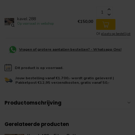
kavel 288
€150,00
Op voorraad in webshop
Of
plaats op bestellijst
Vragen of grotere aantallen bestellen? - Whatsapp Ons!
Dit product is op voorraad.
Jouw bestelling vanaf €1.700,- wordt gratis geleverd |
Pakketpost €12,95 verzendkosten, gratis vanaf 50,-
Productomschrijving
Gerelateerde producten