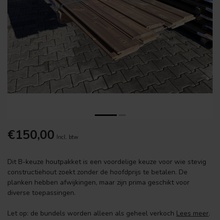
€150,00
Incl. btw
Dit B-keuze houtpakket is een voordelige keuze voor wie stevig
constructiehout zoekt zonder de hoofdprijs te betalen. De
planken hebben afwijkingen, maar zijn prima geschikt voor
diverse toepassingen.
Let op: de bundels worden alleen als geheel verkoch
Lees meer
.