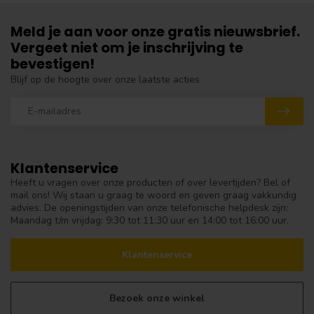
Meld je aan voor onze gratis nieuwsbrief.
Vergeet niet om je inschrijving te
bevestigen!
Blijf op de hoogte over onze laatste acties
Klantenservice
Heeft u vragen over onze producten of over levertijden? Bel of
mail ons! Wij staan u graag te woord en geven graag vakkundig
advies. De openingstijden van onze telefonische helpdesk zijn:
Maandag t/m vrijdag: 9:30 tot 11:30 uur en 14:00 tot 16:00 uur.
Klantenservice
Bezoek onze winkel