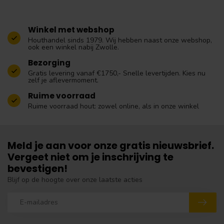
Winkel met webshop
Houthandel sinds 1979. Wij hebben naast onze webshop,
ook een winkel nabij Zwolle.
Bezorging
Gratis levering vanaf €1750,- Snelle levertijden. Kies nu
zelf je aflevermoment.
Ruime voorraad
Ruime voorraad hout: zowel online, als in onze winkel
Meld je aan voor onze gratis nieuwsbrief.
Vergeet niet om je inschrijving te
bevestigen!
Blijf op de hoogte over onze laatste acties