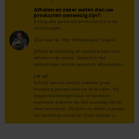
Afhalen en zeker weten dan uw
producten aanwezig zijn?:
1.
Voeg alle gewenste producten toe in de
winkelwagen.
2.
Ga naar de “Mijn Winkelwagen” pagina.
3.
Rond de bestelling af waarbij je kiest voor
afhalen in de winkel. Vermeld in het
opmerkingen veld de gewenste afhaaldatum.
Let op!
Je krijgt van ons bericht wanneer jouw
bestelling gereed staat om af te halen. Wij
leggen bestellingen klaar en bestellen
eventueel artikelen die niet voorradig zijn bij
onze leverancier. Dit doen wij alleen wanneer
uw bestelling vooraf per iDeal voldaan is.