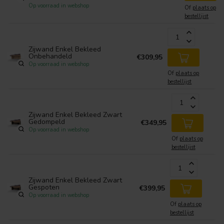
Op voorraad in webshop
Of
plaats op
bestellijst
Zijwand Enkel Bekleed
Onbehandeld
€309,95
Op voorraad in webshop
Of
plaats op
bestellijst
Zijwand Enkel Bekleed Zwart
Gedompeld
€349,95
Op voorraad in webshop
Of
plaats op
bestellijst
Zijwand Enkel Bekleed Zwart
Gespoten
€399,95
Op voorraad in webshop
Of
plaats op
bestellijst