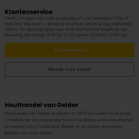
Klantenservice
Heeft u vragen over onze producten of over levertijden? Bel of
mail ons! Wij staan u graag te woord en geven graag vakkundig
advies. De openingstijden van onze telefonische helpdesk zijn:
Maandag t/m vrijdag: 9:30 tot 11:30 uur en 14:00 tot 16:00 uur.
Klantenservice
Bezoek onze winkel
Houthandel van Gelder
Houthandel van Gelder is gestart in 1979 als lokale houthandel.
Inmiddels zijn wij uitgegroeid tot een landelijke online houthandel
en leveren wij in Nederland, België en de Duitse grensregio.
Bezoek ook onze winkel.