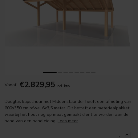
€2.829,95
Vanaf
Incl. btw
Douglas kapschuur met Middenstaander heeft een afmeting van
600x350 cm ofwel 6x3,5 meter. Dit betreft een materiaalpakket
waarbij het hout nog op maat gemaakt dient te worden aan de
hand van een handleiding.
Lees meer
.