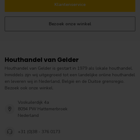
Klantenservice
Bezoek onze winkel
Houthandel van Gelder
Houthandel van Gelder is gestart in 1979 als lokale houthandel.
Inmiddels zijn wij uitgegroeid tot een landelijke online houthandel
en leveren wij in Nederland, België en de Duitse grensregio.
Bezoek ook onze winkel.
Voskuilerdijk 4a
8094 PW Hattemerbroek
Nederland
+31 (0)38 - 376 0173