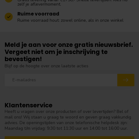
zelf je aflevermoment.
Ruime voorraad
Ruime voorraad hout: zowel online, als in onze winkel
Meld je aan voor onze gratis nieuwsbrief.
Vergeet niet om je inschrijving te
bevestigen!
Blijf op de hoogte over onze laatste acties
Klantenservice
Heeft u vragen over onze producten of over levertijden? Bel of
mail ons! Wij staan u graag te woord en geven graag vakkundig
advies. De openingstijden van onze telefonische helpdesk zijn:
Maandag t/m vrijdag: 9:30 tot 11:30 uur en 14:00 tot 16:00 uur.