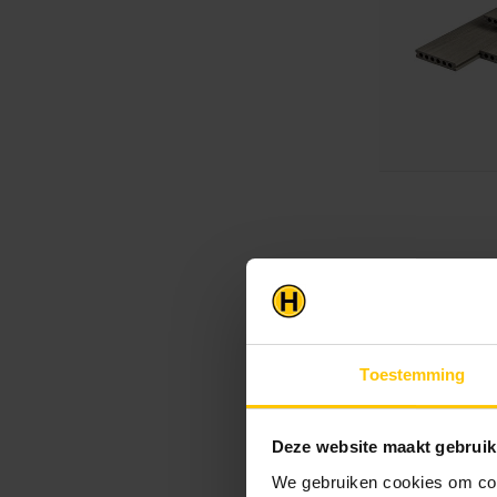
Toestemming
Deze website maakt gebruik
We gebruiken cookies om cont