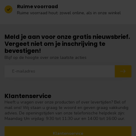
Ruime voorraad
Ruime voorraad hout: zowel online, als in onze winkel
Meld je aan voor onze gratis nieuwsbrief.
Vergeet niet om je inschrijving te
bevestigen!
Blijf op de hoogte over onze laatste acties
Klantenservice
Heeft u vragen over onze producten of over levertijden? Bel of
mail ons! Wij staan u graag te woord en geven graag vakkundig
advies. De openingstijden van onze telefonische helpdesk zijn:
Maandag t/m vrijdag: 9:30 tot 11:30 uur en 14:00 tot 16:00 uur.
Klantenservice