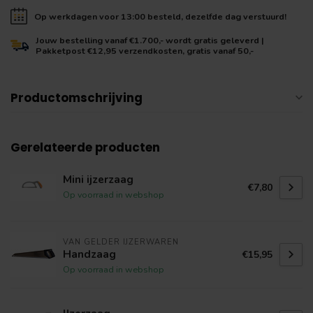
Op werkdagen voor 13:00 besteld, dezelfde dag verstuurd!
Jouw bestelling vanaf €1.700,- wordt gratis geleverd |
Pakketpost €12,95 verzendkosten, gratis vanaf 50,-
Productomschrijving
Gerelateerde producten
Mini ijzerzaag
€7,80
Op voorraad in webshop
VAN GELDER IJZERWAREN
Handzaag
€15,95
Op voorraad in webshop