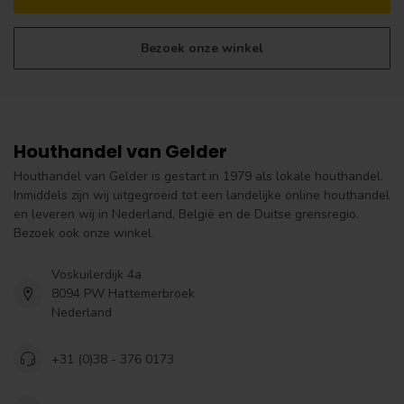
Bezoek onze winkel
Houthandel van Gelder
Houthandel van Gelder is gestart in 1979 als lokale houthandel.
Inmiddels zijn wij uitgegroeid tot een landelijke online houthandel
en leveren wij in Nederland, België en de Duitse grensregio.
Bezoek ook onze winkel.
Voskuilerdijk 4a
8094 PW Hattemerbroek
Nederland
+31 (0)38 - 376 0173