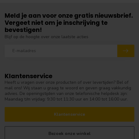
Meld je aan voor onze gratis nieuwsbrief.
Vergeet niet om je inschrijving te
bevestigen!
Blijf op de hoogte over onze laatste acties
Klantenservice
Heeft u vragen over onze producten of over levertijden? Bel of
mail ons! Wij staan u graag te woord en geven graag vakkundig
advies. De openingstijden van onze telefonische helpdesk zijn:
Maandag t/m vrijdag: 9:30 tot 11:30 uur en 14:00 tot 16:00 uur.
Klantenservice
Bezoek onze winkel