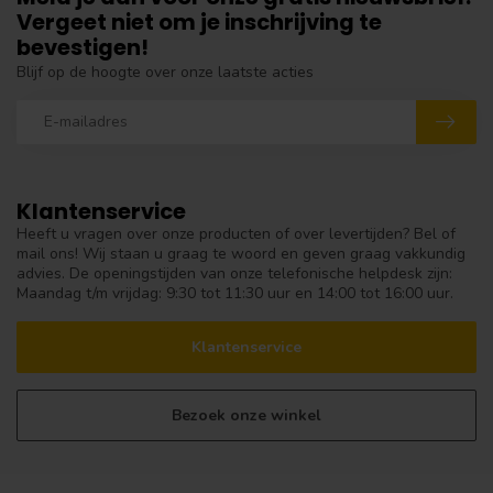
Vergeet niet om je inschrijving te
bevestigen!
Blijf op de hoogte over onze laatste acties
Klantenservice
Heeft u vragen over onze producten of over levertijden? Bel of
mail ons! Wij staan u graag te woord en geven graag vakkundig
advies. De openingstijden van onze telefonische helpdesk zijn:
Maandag t/m vrijdag: 9:30 tot 11:30 uur en 14:00 tot 16:00 uur.
Klantenservice
Bezoek onze winkel