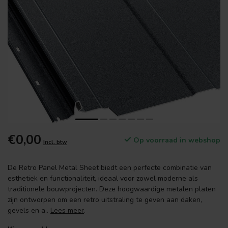
€0,00
Op voorraad in webshop
Incl. btw
De Retro Panel Metal Sheet biedt een perfecte combinatie van
esthetiek en functionaliteit, ideaal voor zowel moderne als
traditionele bouwprojecten. Deze hoogwaardige metalen platen
zijn ontworpen om een retro uitstraling te geven aan daken,
gevels en a..
Lees meer
.