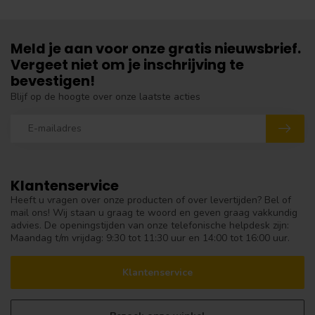
Meld je aan voor onze gratis nieuwsbrief.
Vergeet niet om je inschrijving te
bevestigen!
Blijf op de hoogte over onze laatste acties
Klantenservice
Heeft u vragen over onze producten of over levertijden? Bel of
mail ons! Wij staan u graag te woord en geven graag vakkundig
advies. De openingstijden van onze telefonische helpdesk zijn:
Maandag t/m vrijdag: 9:30 tot 11:30 uur en 14:00 tot 16:00 uur.
Klantenservice