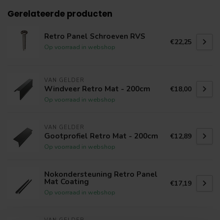
Gerelateerde producten
Retro Panel Schroeven RVS
€22,25
Op voorraad in webshop
VAN GELDER
Windveer Retro Mat - 200cm
€18,00
Op voorraad in webshop
VAN GELDER
Gootprofiel Retro Mat - 200cm
€12,89
Op voorraad in webshop
Nokondersteuning Retro Panel
Mat Coating
€17,19
Op voorraad in webshop