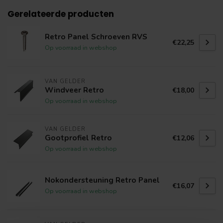
Gerelateerde producten
Retro Panel Schroeven RVS
€22,25
Op voorraad in webshop
VAN GELDER
Windveer Retro
€18,00
Op voorraad in webshop
VAN GELDER
Gootprofiel Retro
€12,06
Op voorraad in webshop
Nokondersteuning Retro Panel
€16,07
Op voorraad in webshop