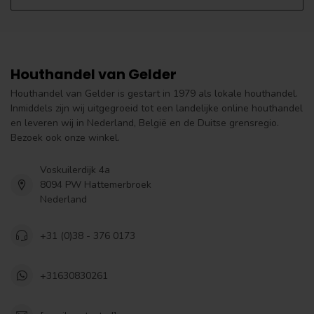
Houthandel van Gelder
Houthandel van Gelder is gestart in 1979 als lokale houthandel.
Inmiddels zijn wij uitgegroeid tot een landelijke online houthandel
en leveren wij in Nederland, België en de Duitse grensregio.
Bezoek ook onze winkel.
Voskuilerdijk 4a
8094 PW Hattemerbroek
Nederland
+31 (0)38 - 376 0173
+31630830261