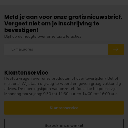
Meld je aan voor onze gratis nieuwsbrief.
Vergeet niet om je inschrijving te
bevestigen!
Blijf op de hoogte over onze laatste acties
Klantenservice
Heeft u vragen over onze producten of over levertijden? Bel of
mail ons! Wij staan u graag te woord en geven graag vakkundig
advies. De openingstijden van onze telefonische helpdesk zijn:
Maandag t/m vrijdag: 9:30 tot 11:30 uur en 14:00 tot 16:00 uur.
Klantenservice
Bezoek onze winkel