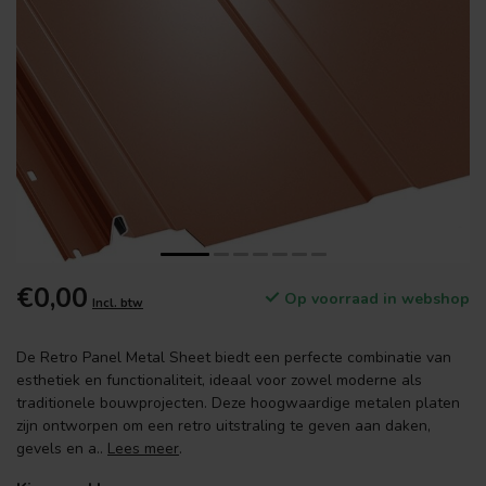
€0,00
Op voorraad in webshop
Incl. btw
De Retro Panel Metal Sheet biedt een perfecte combinatie van
esthetiek en functionaliteit, ideaal voor zowel moderne als
traditionele bouwprojecten. Deze hoogwaardige metalen platen
zijn ontworpen om een retro uitstraling te geven aan daken,
gevels en a..
Lees meer
.