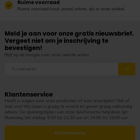
Ruime voorraad
Ruime voorraad hout: zowel online, als in onze winkel
Meld je aan voor onze gratis nieuwsbrief.
Vergeet niet om je inschrijving te
bevestigen!
Blijf op de hoogte over onze laatste acties
Klantenservice
Heeft u vragen over onze producten of over levertijden? Bel of
mail ons! Wij staan u graag te woord en geven graag vakkundig
advies. De openingstijden van onze telefonische helpdesk zijn:
Maandag t/m vrijdag: 9:30 tot 11:30 uur en 14:00 tot 16:00 uur.
Klantenservice