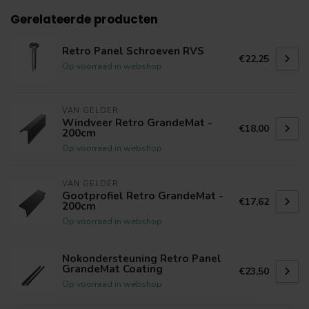
Gerelateerde producten
Retro Panel Schroeven RVS
€22,25
Op voorraad in webshop
VAN GELDER
Windveer Retro GrandeMat -
€18,00
200cm
Op voorraad in webshop
VAN GELDER
Gootprofiel Retro GrandeMat -
€17,62
200cm
Op voorraad in webshop
Nokondersteuning Retro Panel
GrandeMat Coating
€23,50
Op voorraad in webshop