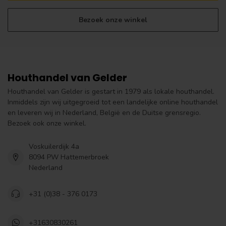
Bezoek onze winkel
Houthandel van Gelder
Houthandel van Gelder is gestart in 1979 als lokale houthandel.
Inmiddels zijn wij uitgegroeid tot een landelijke online houthandel
en leveren wij in Nederland, België en de Duitse grensregio.
Bezoek ook onze winkel.
Voskuilerdijk 4a
8094 PW Hattemerbroek
Nederland
+31 (0)38 - 376 0173
+31630830261