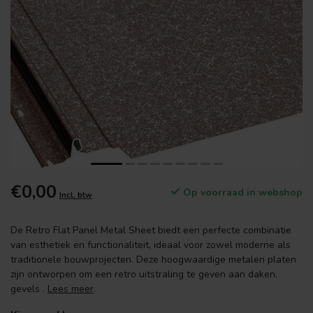
€0,00
Op voorraad in webshop
Incl. btw
De Retro Flat Panel Metal Sheet biedt een perfecte combinatie
van esthetiek en functionaliteit, ideaal voor zowel moderne als
traditionele bouwprojecten. Deze hoogwaardige metalen platen
zijn ontworpen om een retro uitstraling te geven aan daken,
gevels .
Lees meer
.