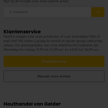
Blijf op de hoogte over onze laatste acties
Klantenservice
Heeft u vragen over onze producten of over levertijden? Bel of
mail ons! Wij staan u graag te woord en geven graag vakkundig
advies. De openingstijden van onze telefonische helpdesk zijn:
Maandag t/m vrijdag: 9:30 tot 11:30 uur en 14:00 tot 16:00 uur.
Klantenservice
Bezoek onze winkel
Houthandel van Gelder