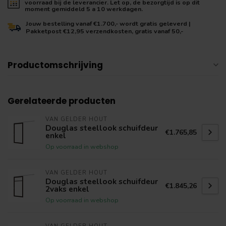
voorraad bij de leverancier. Let op, de bezorgtijd is op dit
moment gemiddeld 5 a 10 werkdagen.
Jouw bestelling vanaf €1.700,- wordt gratis geleverd |
Pakketpost €12,95 verzendkosten, gratis vanaf 50,-
Productomschrijving
Gerelateerde producten
VAN GELDER HOUT
Douglas steellook schuifdeur
€1.765,85
enkel
Op voorraad in webshop
VAN GELDER HOUT
Douglas steellook schuifdeur
€1.845,26
2vaks enkel
Op voorraad in webshop