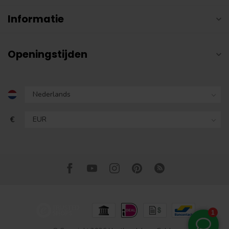
Informatie
Openingstijden
€