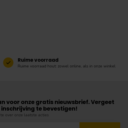
Ruime voorraad
Ruime voorraad hout: zowel online, als in onze winkel
an voor onze gratis nieuwsbrief. Vergeet
 inschrijving te bevestigen!
gte over onze laatste acties