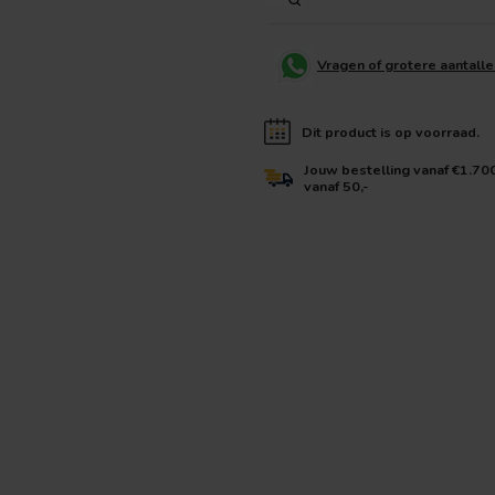
Vragen of grotere aantall
Dit product is op voorraad.
Jouw bestelling vanaf €1.70
vanaf 50,-