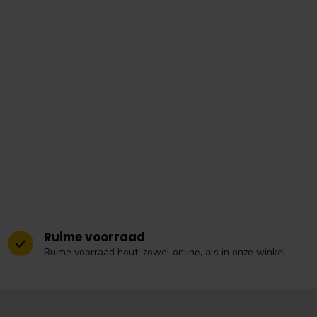
Ruime voorraad
Ruime voorraad hout: zowel online, als in onze winkel