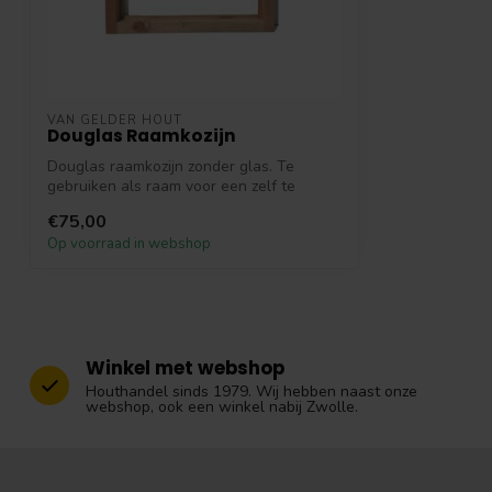
VAN GELDER HOUT
Douglas Raamkozijn
Douglas raamkozijn zonder glas. Te
gebruiken als raam voor een zelf te
bouwen ov...
€75,00
Op voorraad in webshop
Winkel met webshop
Houthandel sinds 1979. Wij hebben naast onze
webshop, ook een winkel nabij Zwolle.