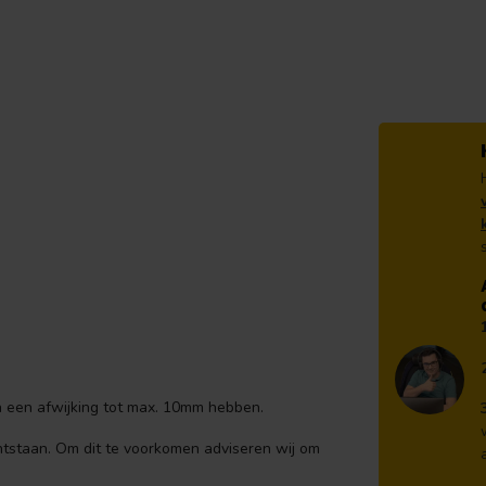
 een afwijking tot max. 10mm hebben.
ntstaan. Om dit te voorkomen adviseren wij om