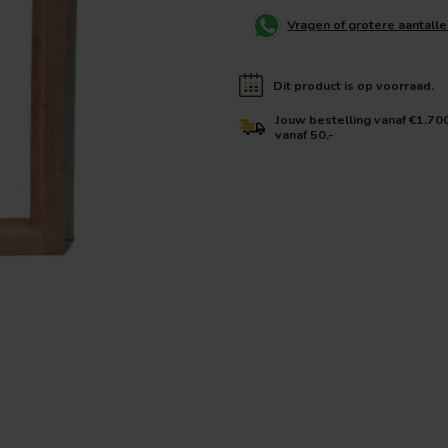
Vragen of grotere aantall
Dit product is op voorraad.
Jouw bestelling vanaf €1.70
vanaf 50,-