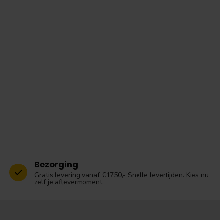
Bezorging
Gratis levering vanaf €1750,- Snelle levertijden. Kies nu
zelf je aflevermoment.