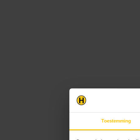
Toestemming