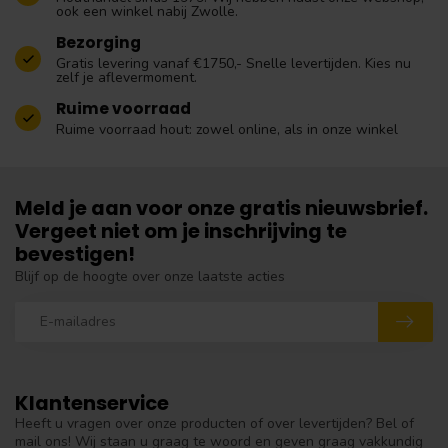
ook een winkel nabij Zwolle.
Bezorging
Gratis levering vanaf €1750,- Snelle levertijden. Kies nu
zelf je aflevermoment.
Ruime voorraad
Ruime voorraad hout: zowel online, als in onze winkel
Meld je aan voor onze gratis nieuwsbrief.
Vergeet niet om je inschrijving te
bevestigen!
Blijf op de hoogte over onze laatste acties
Klantenservice
Heeft u vragen over onze producten of over levertijden? Bel of
mail ons! Wij staan u graag te woord en geven graag vakkundig