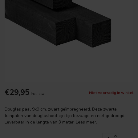
€29,95
Niet voorradig in winkel
Incl. btw
Douglas paal 9x9 cm. zwart geïmpregneerd. Deze zwarte
tuinpalen van douglashout zijn fijn bezaagd en niet gedroogd.
Leverbaar in de lengte van 3 meter.
Lees meer
.