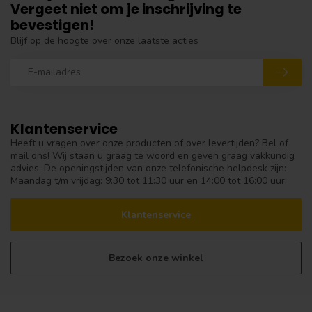
Vergeet niet om je inschrijving te
bevestigen!
Blijf op de hoogte over onze laatste acties
Klantenservice
Heeft u vragen over onze producten of over levertijden? Bel of
mail ons! Wij staan u graag te woord en geven graag vakkundig
advies. De openingstijden van onze telefonische helpdesk zijn:
Maandag t/m vrijdag: 9:30 tot 11:30 uur en 14:00 tot 16:00 uur.
Klantenservice
Bezoek onze winkel