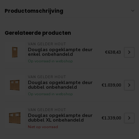
Productomschrijving
Gerelateerde producten
VAN GELDER HOUT
Douglas opgeklampte deur
€638,43
enkel onbehandeld
Op voorraad in webshop
VAN GELDER HOUT
Douglas opgeklampte deur
€1.039,00
dubbel onbehandeld
Op voorraad in webshop
VAN GELDER HOUT
Douglas opgeklampte deur
€1.339,00
dubbel XL onbehandeld
Niet op voorraad