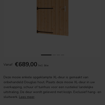
€689,00
Vanaf
Incl. btw
Deze mooie enkele opgeklampte XL-deur is gemaakt van
onbehandeld Douglas hout. Plaats deze mooie XL-deur in uw
overkapping, schuur of tuinhuis voor een rustieke/ landelijke
uitstraling. De deur wordt geleverd met kozijn. Exclusief hang- en
sluitwerk.
Lees meer
.