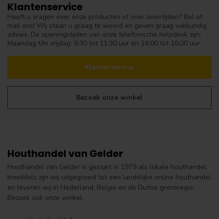
Klantenservice
Heeft u vragen over onze producten of over levertijden? Bel of
mail ons! Wij staan u graag te woord en geven graag vakkundig
advies. De openingstijden van onze telefonische helpdesk zijn:
Maandag t/m vrijdag: 9:30 tot 11:30 uur en 14:00 tot 16:00 uur.
Klantenservice
Bezoek onze winkel
Houthandel van Gelder
Houthandel van Gelder is gestart in 1979 als lokale houthandel.
Inmiddels zijn wij uitgegroeid tot een landelijke online houthandel
en leveren wij in Nederland, België en de Duitse grensregio.
Bezoek ook onze winkel.