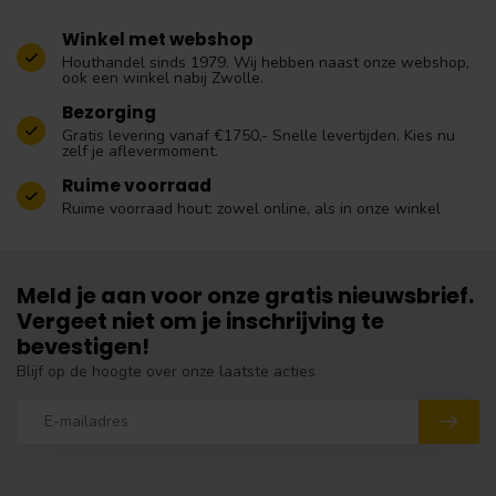
Winkel met webshop
Houthandel sinds 1979. Wij hebben naast onze webshop,
ook een winkel nabij Zwolle.
Bezorging
Gratis levering vanaf €1750,- Snelle levertijden. Kies nu
zelf je aflevermoment.
Ruime voorraad
Ruime voorraad hout: zowel online, als in onze winkel
Meld je aan voor onze gratis nieuwsbrief.
Vergeet niet om je inschrijving te
bevestigen!
Blijf op de hoogte over onze laatste acties