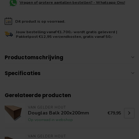
Vragen of grotere aantallen bestellen? - Whatsapp Ons!
Dit product is op voorraad.
Jouw bestelling vanaf €1.700,- wordt gratis geleverd |
Pakketpost €12,95 verzendkosten, gratis vanaf 50,-
Productomschrijving
Specificaties
Gerelateerde producten
VAN GELDER HOUT
Douglas Balk 200x200mm
€79,95
Op voorraad in webshop
VAN GELDER HOUT