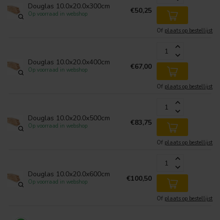
Douglas 10.0x20.0x300cm
€50,25
Op voorraad in webshop
Of
plaats op bestellijst
Douglas 10.0x20.0x400cm
€67,00
Op voorraad in webshop
Of
plaats op bestellijst
Douglas 10.0x20.0x500cm
€83,75
Op voorraad in webshop
Of
plaats op bestellijst
Douglas 10.0x20.0x600cm
€100,50
Op voorraad in webshop
Of
plaats op bestellijst