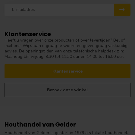
Klantenservice
Heeft u vragen over onze producten of over levertijden? Bel of
mail ons! Wij staan u graag te woord en geven graag vakkundig
advies. De openingstijden van onze telefonische helpdesk zijn:
Maandag t/m vrijdag: 9:30 tot 11:30 uur en 14:00 tot 16:00 uur.
Klantenservice
Bezoek onze winkel
Houthandel van Gelder
Houthandel van Gelder is gestart in 1979 als lokale houthandel.