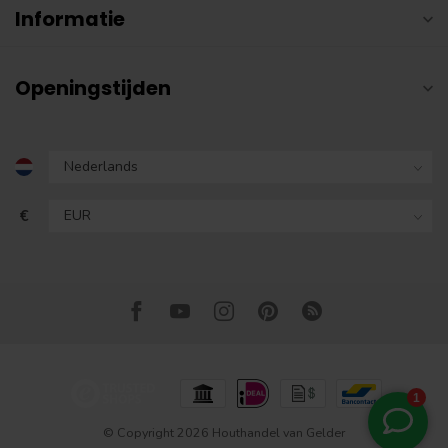
Informatie
Openingstijden
€
© Copyright 2026 Houthandel van Gelder