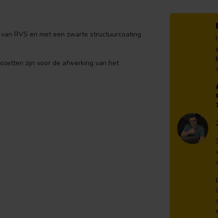
n van RVS en met een zwarte structuurcoating
ozetten zijn voor de afwerking van het