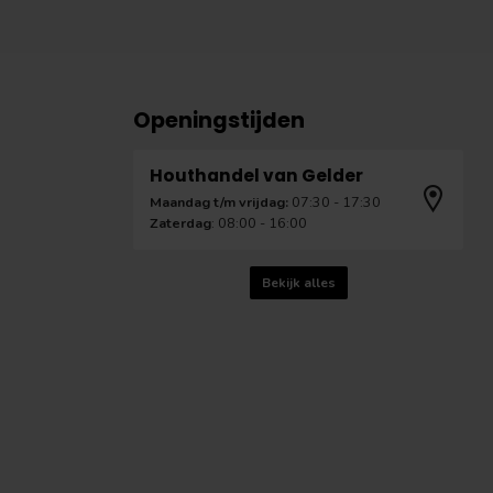
Openingstijden
Houthandel van Gelder
Maandag t/m vrijdag:
07:30 - 17:30
Zaterdag
: 08:00 - 16:00
Bekijk alles