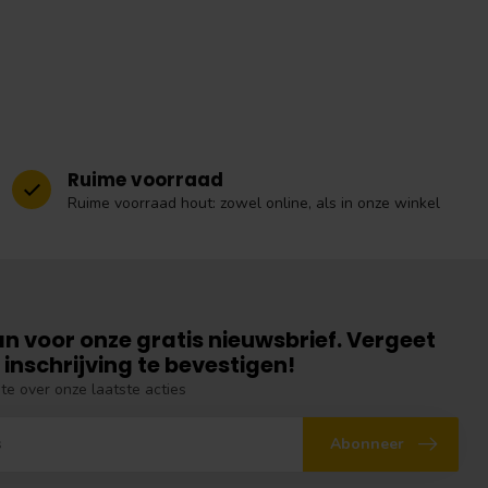
Ruime voorraad
Ruime voorraad hout: zowel online, als in onze winkel
an voor onze gratis nieuwsbrief. Vergeet
 inschrijving te bevestigen!
gte over onze laatste acties
Abonneer