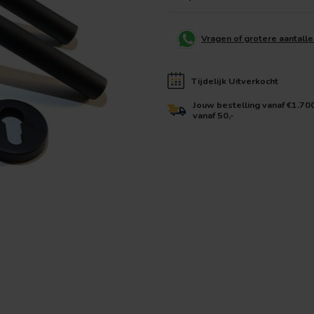
Vragen of grotere aantall
Tijdelijk Uitverkocht
Jouw bestelling vanaf €1.70
vanaf 50,-