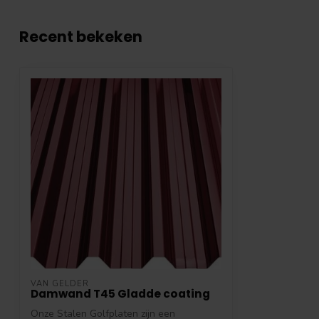
Recent bekeken
VAN GELDER
Damwand T45 Gladde coating
Onze Stalen Golfplaten zijn een