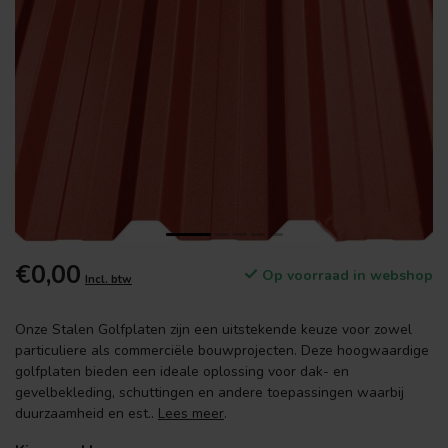
€0,00
Op voorraad in webshop
Incl. btw
Onze Stalen Golfplaten zijn een uitstekende keuze voor zowel
particuliere als commerciële bouwprojecten. Deze hoogwaardige
golfplaten bieden een ideale oplossing voor dak- en
gevelbekleding, schuttingen en andere toepassingen waarbij
duurzaamheid en est..
Lees meer
.