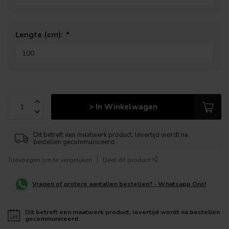
Lengte (cm):
*
> In Winkelwagen
Dit betreft een maatwerk product, levertijd wordt na
bestellen gecommuniceerd.
Toevoegen om te vergelijken
Deel dit product
Vragen of grotere aantallen bestellen? - Whatsapp Ons!
Dit betreft een maatwerk product, levertijd wordt na bestellen
gecommuniceerd.